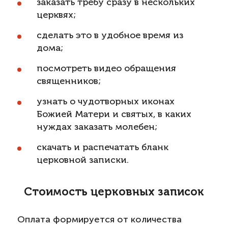
заказать требу сразу в нескольких
церквях;
сделать это в удобное время из
дома;
посмотреть видео обращения
священников;
узнать о чудотворных иконах
Божией Матери и святых, в каких
нуждах заказать молебен;
скачать и распечатать бланк
церковной записки.
Стоимость церковных записок
Оплата формируется от количества