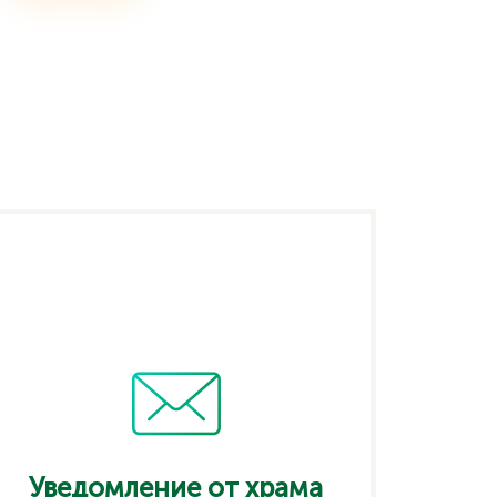
Уведомление от храма