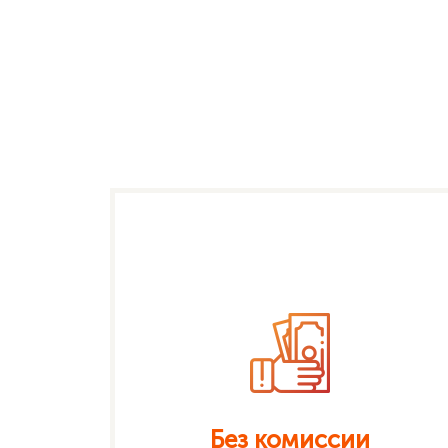
Без комиссии