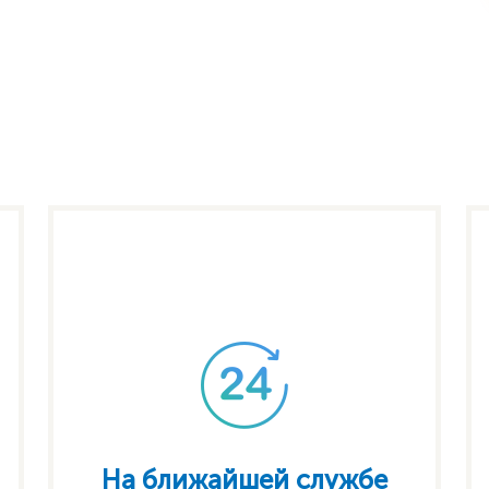
На ближайшей службе