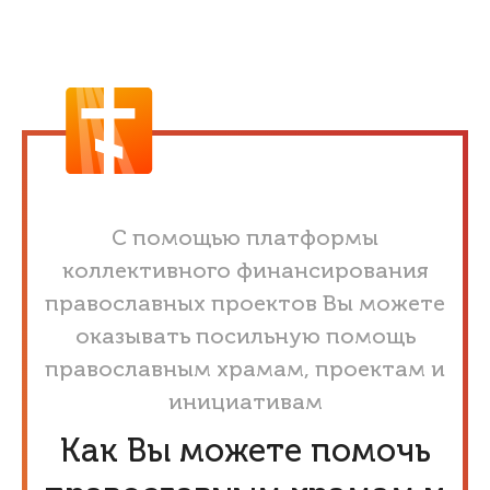
С помощью платформы
коллективного финансирования
православных проектов Вы можете
оказывать посильную помощь
православным храмам, проектам и
инициативам
Как Вы можете помочь