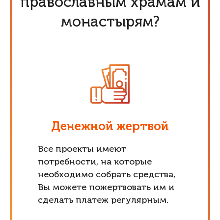
православным храмам и
монастырям?
Денежной жертвой
Все проекты имеют
потребности, на которые
необходимо собрать средства,
Вы можете пожертвовать им и
сделать платеж регулярным.