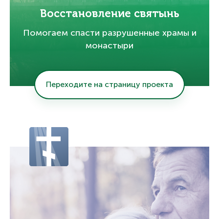
Восстановление святынь
Помогаем спасти разрушенные храмы и
монастыри
Переходите на страницу проекта