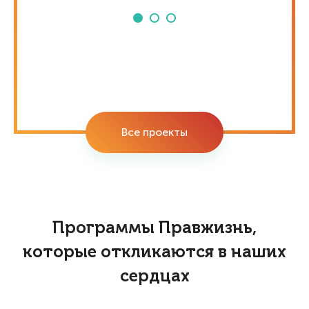
Все проекты
Программы Правжизнь,
которые откликаются в наших
сердцах