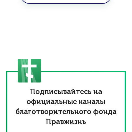
Подписывайтесь на
официальные каналы
благотворительного фонда
Правжизнь