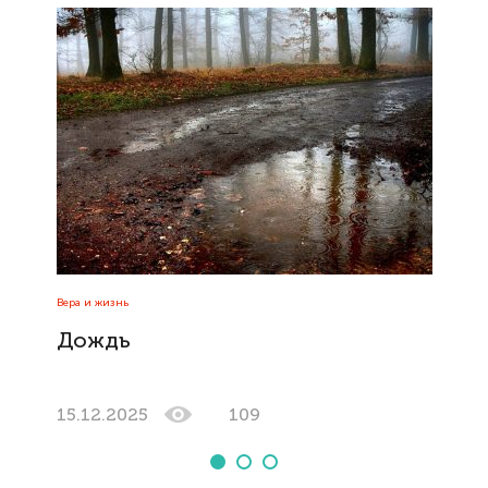
Вера и жизнь
Дождь
15.12.2025
109