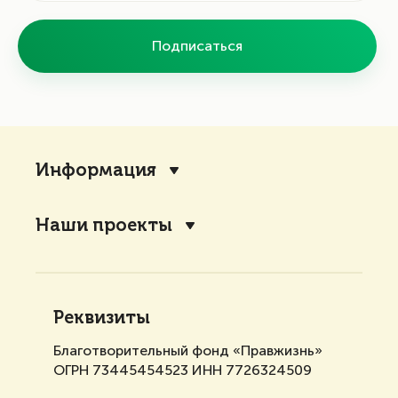
Подписаться
Информация
Наши проекты
Реквизиты
Благотворительный фонд «Правжизнь»
ОГРН 73445454523 ИНН 7726324509