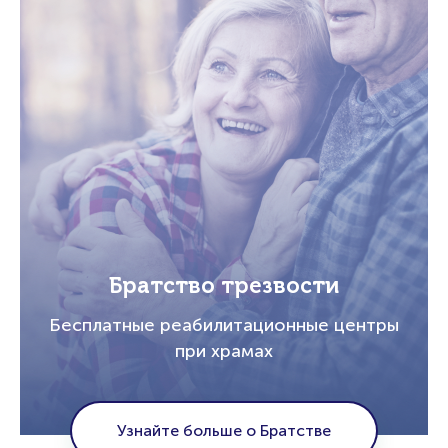
Братство трезвости
Бесплатные реабилитационные центры
при храмах
Узнайте больше о Братстве