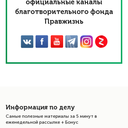
официальные каналы
благотворительного фонда
Правжизнь
Информация по делу
Самые полезные материалы за 5 минут в
еженедельной рассылке + Бонус