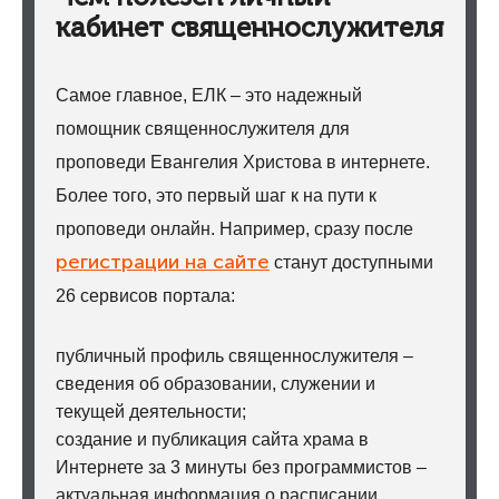
кабинет священнослужителя
Самое главное, ЕЛК – это надежный
помощник священнослужителя для
проповеди Евангелия Христова в интернете.
Более того, это первый шаг к на пути к
проповеди онлайн. Например, сразу после
регистрации на сайте
станут доступными
26 сервисов портала:
публичный профиль священнослужителя –
сведения об образовании, служении и
текущей деятельности;
создание и публикация сайта храма в
Интернете за 3 минуты без программистов –
актуальная информация о расписании