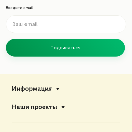
Введите email
Подписаться
Информация
Наши проекты