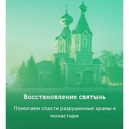
Восстановление святынь
Помогаем спасти разрушенные храмы и
монастыри