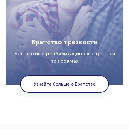
Братство трезвости
Бесплатные реабилитационные центры
при храмах
Узнайте больше о Братстве