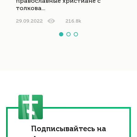
православные христиане с
толкова...
29.09.2022
216.8k
Подписывайтесь на