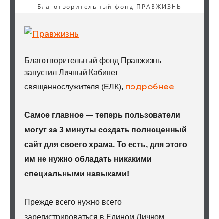
Благотворительный фонд ПРАВЖИЗНЬ
Благотворительный фонд Правжизнь
запустил Личный Кабинет
подробнее
священнослужителя (ЕЛК),
.
Самое главное — теперь пользователи
могут за 3 минуты создать полноценный
сайт для своего храма. То есть, для этого
им не нужно обладать никакими
специальными навыками!
Прежде всего нужно всего
зарегистрироваться в Едином Личном