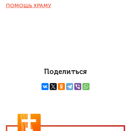
ПОМОЩЬ ХРАМУ
Поделиться