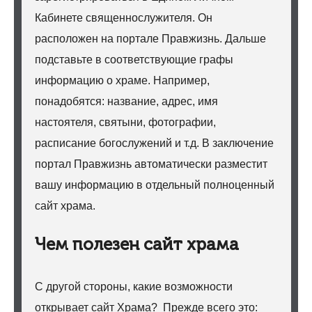
Кабинете священнослужителя. Он
расположен на портале Правжизнь. Дальше
подставьте в соответствующие графы
информацию о храме. Например,
понадобятся: название, адрес, имя
настоятеля, святыни, фотографии,
расписание богослужений и т.д. В заключение
портал Правжизнь автоматически разместит
вашу информацию в отдельный полноценный
сайт храма.
Чем полезен сайт храма
С другой стороны, какие возможности
открывает сайт Храма? Прежде всего это: