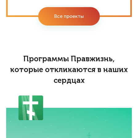
Все проекты
Программы Правжизнь,
которые откликаются в наших
сердцах