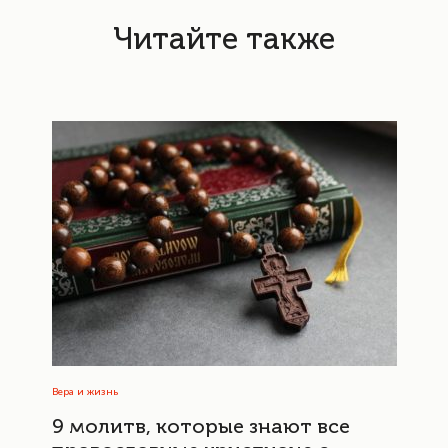
Читайте также
Вера и жизнь
9 молитв, которые знают все