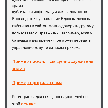
храма;
публикация информации для паломников.
Впоследствии управление Единым личным
кабинетом и сайтом можно доверить другому
пользователю Правжизнь. Например, если у
батюшки мало времени, он может передать
управление кому-то из числа прихожан.
Пример профиля священнослужителя
храма
Пример профиля храма
Регистрация для священнослужителей по
ссылке
этой