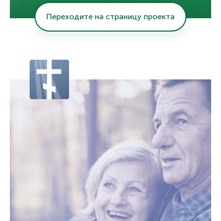
Переходите на страницу проекта