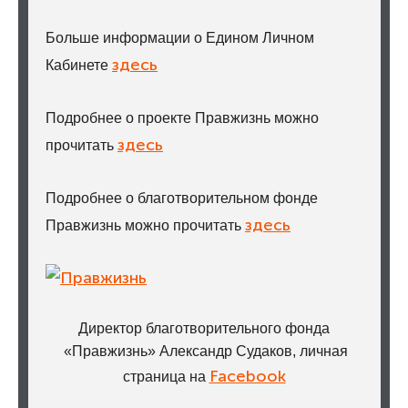
Больше информации о Едином Личном
здесь
Кабинете
Подробнее о проекте Правжизнь можно
здесь
прочитать
Подробнее о благотворительном фонде
здесь
Правжизнь можно прочитать
Директор благотворительного фонда
«Правжизнь» Александр Судаков, личная
Facebook
страница на