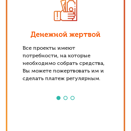
Денежной жертвой
Все проекты имеют
потребности, на которые
необходимо собрать средства,
Вы можете пожертвовать им и
сделать платеж регулярным.