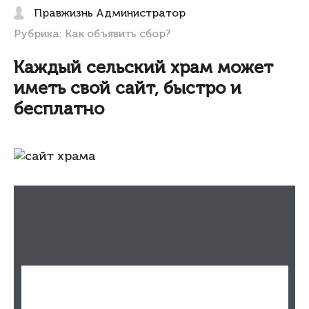
Правжизнь Администратор
Рубрика:
Как объявить сбор?
Каждый сельский храм может
иметь свой сайт, быстро и
бесплатно