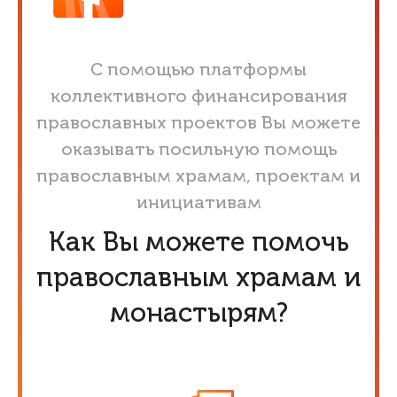
С помощью платформы
коллективного финансирования
православных проектов Вы можете
оказывать посильную помощь
православным храмам, проектам и
инициативам
Как Вы можете помочь
православным храмам и
монастырям?