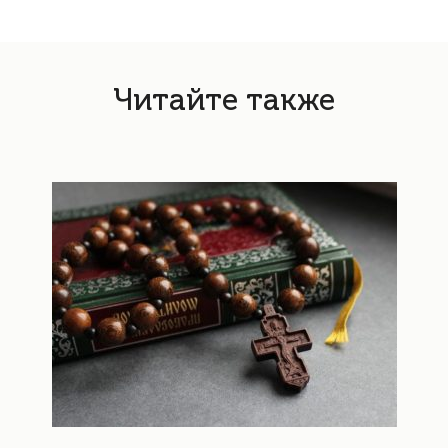
Читайте также