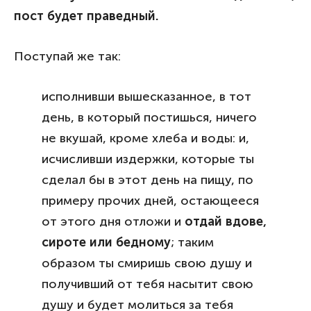
пост будет праведный.
Поступай же так:
исполнивши вышесказанное, в тот
день, в который постишься, ничего
не вкушай, кроме хлеба и воды: и,
исчисливши издержки, которые ты
сделал бы в этот день на пищу, по
примеру прочих дней, остающееся
от этого дня отложи и
отдай вдове,
сироте или бедному
; таким
образом ты смиришь свою душу и
получивший от тебя насытит свою
душу и будет молиться за тебя