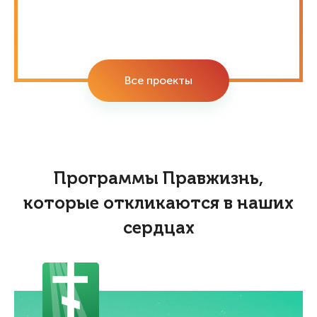
Все проекты
Программы Правжизнь,
которые откликаются в наших
сердцах