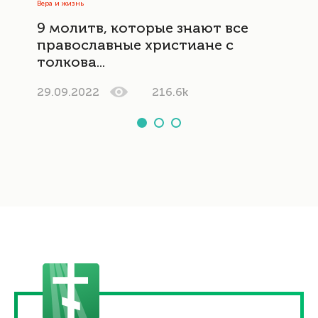
Вера и жизнь
9 молитв, которые знают все
православные христиане с
толкова...
29.09.2022
216.6k