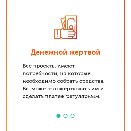
Денежной жертвой
Все проекты имеют
потребности, на которые
необходимо собрать средства,
Вы можете пожертвовать им и
сделать платеж регулярным.