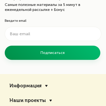
Самые полезные материалы за 5 минут в
еженедельной рассылке + Бонус
Введите email
Подписаться
Информация
Наши проекты