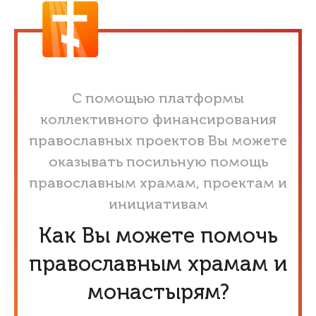
С помощью платформы
коллективного финансирования
православных проектов Вы можете
оказывать посильную помощь
православным храмам, проектам и
инициативам
Как Вы можете помочь
православным храмам и
монастырям?