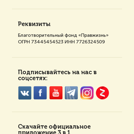
Реквизиты
Благотворительный фонд «Правжизнь»
ОГРН 73445454523 ИНН 7726324509
Подписывайтесь на нас в
соцсетях:
Скачайте официальное
приложение 3 в 1