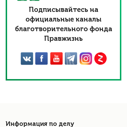
Подписывайтесь на
официальные каналы
благотворительного фонда
Правжизнь
Информация по делу