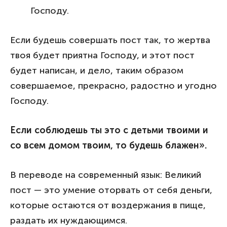
Господу.
Если будешь совершать пост так, то жертва
твоя будет приятна Господу, и этот пост
будет написан, и дело, таким образом
совершаемое, прекрасно, радостно и угодно
Господу.
Если соблюдешь ты это с детьми твоими и
со всем домом твоим, то будешь блажен».
В переводе на современный язык: Великий
пост — это умение оторвать от себя деньги,
которые остаются от воздержания в пище,
раздать их нуждающимся.