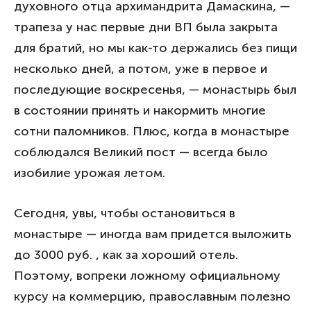
духовного отца архимандрита Дамаскина, —
трапеза у нас первые дни ВП была закрыта
для братий, но мы как-то держались без пищи
несколько дней, а потом, уже в первое и
последующие воскресенья, — монастырь был
в состоянии принять и накормить многие
сотни паломников. Плюс, когда в монастыре
соблюдался Великий пост — всегда было
изобилие урожая летом.
Сегодня, увы, чтобы остановиться в
монастыре — иногда вам придется выложить
до 3000 руб. , как за хороший отель.
Поэтому, вопреки ложному официальному
курсу на коммерцию, православным полезно