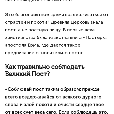
Это благоприятное время воздерживаться от
страстей и похоти? Древняя Церковь знала
пост, а не постную пищу. В первые века
христианства была известна книга «Пастырь»
апостола Ерма, где дается такое
предписание относительно поста:
Как правильно соблюдать
Великий Пост?
«
Соблюдай пост таким образом: прежде
всего воздерживайся от всякого дурного
слова и злой похоти и очисти сердце твое
от всех сует века сего. Если соблюдешь это,