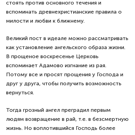
стоять против основного течения и
вспоминать древнехристианские правила о
милости и любви к ближнему.
Великий пост в идеале можно рассматривать
как установление ангельского образа жизни.
В прощеное воскресенье Церковь
вспоминает Адамово изгнание из рая.
Потому все и просят прощения у Господа и
друг у друга, чтобы получить возможность
вернуться.
Тогда грозный ангел преградил первым
людям возвращение в рай, т.е. в безсмертную
жизнь. Но воплотившийся Господь более