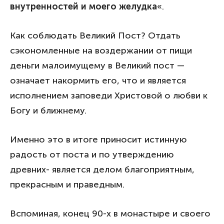
внутренностей и моего желудка
«.
Как соблюдать Великий Пост? Отдать
сэкономленные на воздержании от пищи
деньги малоимущему в Великий пост —
означает накормить его, что и является
исполнением заповеди Христовой о любви к
Богу и ближнему.
Именно это в итоге приносит истинную
радость от поста и по утверждению
древних- является делом благоприятным,
прекрасным и праведным.
Вспоминая, конец 90-х в монастыре и своего