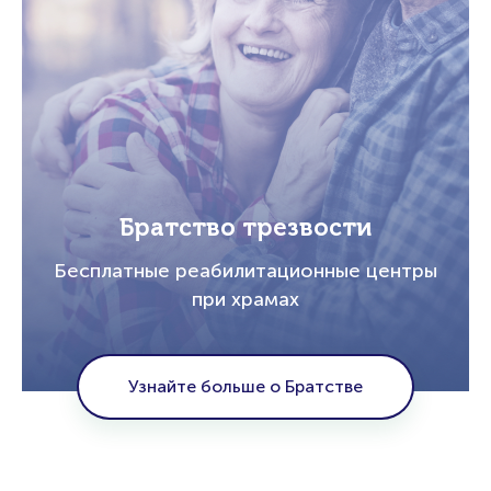
Братство трезвости
Бесплатные реабилитационные центры
при храмах
Узнайте больше о Братстве