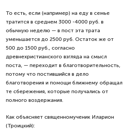
То есть, если (например) на еду в семье
тратится в среднем 3000 -4000 руб. в
обычную неделю — в пост эта трата
уменьшается до 2500 руб. Остаток же от
500 до 1500 руб., согласно
древнехристианского взгляда на смысл
поста, — переходит в благотворительность,
потому что постившийся в дело
благотворения и помощи ближнему обращал
те сбережения, которые получались от
полного воздержания.
Как объясняет священномученик Иларион
(Троицкий):