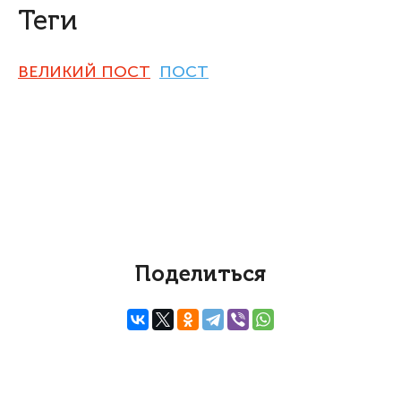
Теги
ВЕЛИКИЙ ПОСТ
ПОСТ
Поделиться