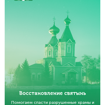
Восстановление святынь
Помогаем спасти разрушенные храмы и