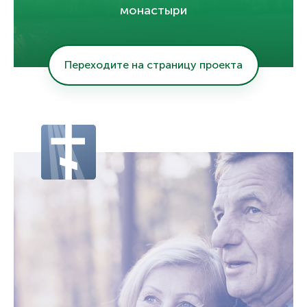
монастыри
Переходите на страницу проекта