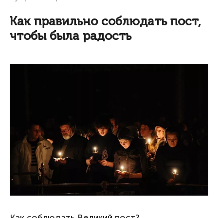
Как правильно соблюдать пост,
чтобы была радость
Как соблюдать Великий пост?