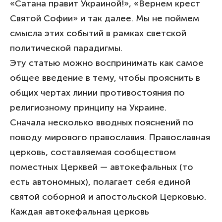
«Сатана правит Украиной!», «Вернем крест
Святой Софии» и так далее. Мы не поймем
смысла этих событий в рамках светской
политической парадигмы.
Эту статью можно воспринимать как самое
общее введение в тему, чтобы прояснить в
общих чертах линии противостояния по
религиозному принципу на Украине.
Сначала несколько вводных пояснений по
поводу мирового православия. Православная
церковь, составляемая сообществом
поместных Церквей — автокефальных (то
есть автономных), полагает себя единой
святой соборной и апостольской Церковью.
Каждая автокефальная церковь