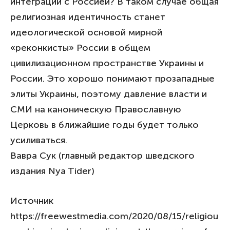
интеграции с Россией? В таком случае общая
религиозная идентичность станет
идеологической основой мирной
«реконкисты» России в общем
цивилизационном пространстве Украины и
России. Это хорошо понимают прозападные
элиты Украины, поэтому давление власти и
СМИ на каноническую Православную
Церковь в ближайшие годы будет только
усиливаться.
Вавра Сук (главный редактор шведского
издания Nya Tider)
Источник
https://freewestmedia.com/2020/08/15/religiou