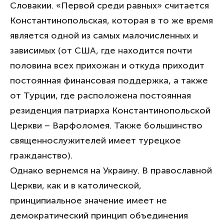
Словакии. «Первой среди равных» считается
Константинопольская, которая в то же время
является одной из самых малочисленных и
зависимых (от США, где находится почти
половина всех прихожан и откуда приходит
постоянная финансовая поддержка, а также
от Турции, где расположена постоянная
резиденция патриарха Константинопольской
Церкви – Варфоломея. Также большинство
священнослужителей имеет турецкое
гражданство).
Однако вернемся на Украину. В православной
Церкви, как и в католической,
принципиальное значение имеет не
демократический принцип объединения