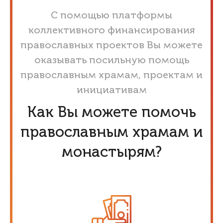
С помощью платформы
коллективного финансирования
православных проектов Вы можете
оказывать посильную помощь
православным храмам, проектам и
инициативам
Как Вы можете помочь
православным храмам и
монастырям?