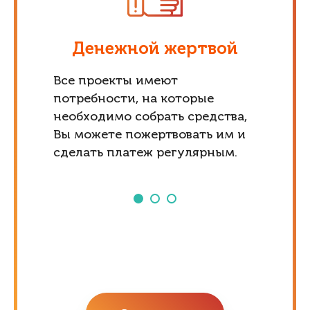
Денежной жертвой
Все проекты имеют
потребности, на которые
необходимо собрать средства,
Вы можете пожертвовать им и
сделать платеж регулярным.