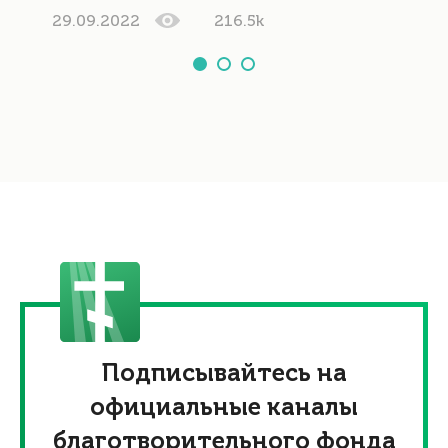
29.09.2022
216.5k
Подписывайтесь на
официальные каналы
благотворительного фонда