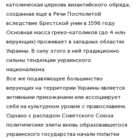
католическая церковь византийского обряда,
созданная еще в Речи Посполитой
вследствие Брестской унии в 1596 году.
Основная масса греко-католиков (до 4 млн.
верующих) проживает в западных областях
Украины. В силу этого в ней традиционно
сильны тенденции украинского
национализма.
Все же подавляющее большинство
верующих на территории Украины является
активными прихожанами или ассоциирует
себя на культурном уровне с православием.
Однако с распадом Советского Союза
политические элиты вновь образовавшегося
украинского государства начали попытки