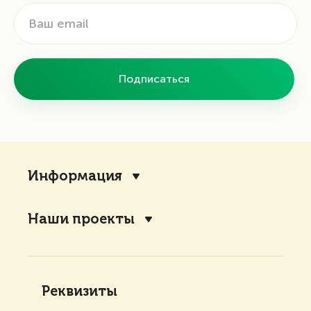
Подписаться
Информация
Наши проекты
Реквизиты