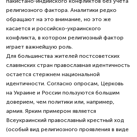
пакистано-индийского конфликтов без учета
религиозного фактора. Аналитики редко
обращают на это внимание, но это же
касается и российско-украинского
конфликта, в котором религиозный фактор
играет важнейшую роль.
Для большинства жителей постсоветских
славянских стран православная идентичность
остается стержнем национальной
идентичности. Согласно опросам, Церковь
на Украине и России пользуются большим
доверием, чем политики или, например,
армия. Ярким примером является
Всеукраинский православный крестный ход
(особый вид религиозного проявления в виде