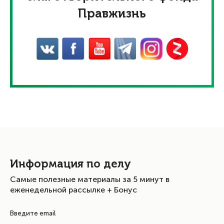
Правжизнь
Информация по делу
Самые полезные материалы за 5 минут в
еженедельной рассылке + Бонус
Введите email