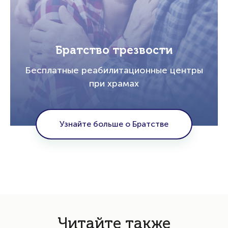
Братство трезвости
Бесплатные реабилитационные центры
при храмах
Узнайте больше о Братстве
Читайте также