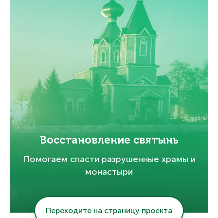
Восстановление святынь
Помогаем спасти разрушенные храмы и
монастыри
Переходите на страницу проекта