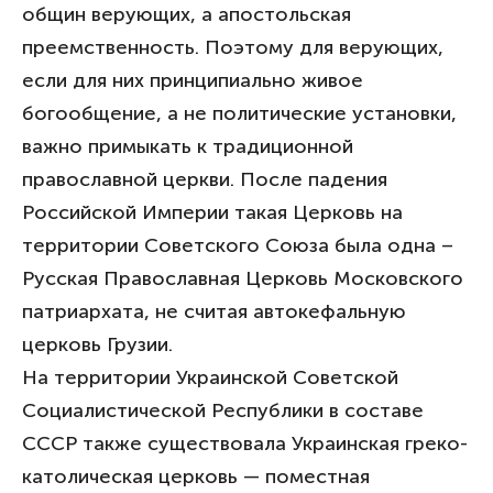
общин верующих, а апостольская
преемственность. Поэтому для верующих,
если для них принципиально живое
богообщение, а не политические установки,
важно примыкать к традиционной
православной церкви. После падения
Российской Империи такая Церковь на
территории Советского Союза была одна –
Русская Православная Церковь Московского
патриархата, не считая автокефальную
церковь Грузии.
На территории Украинской Советской
Социалистической Республики в составе
СССР также существовала Украинская греко-
католическая церковь — поместная