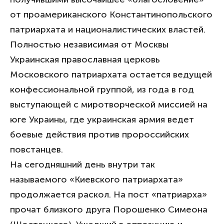
от проамериканского Константинопольского
патриархата и националистических властей.
Полностью независимая от Москвы
Украинская православная церковь
Московского патриархата остается ведущей
конфессиональной группой, из года в год
выступающей с миротворческой миссией на
юге Украины, где украинская армия ведет
боевые действия против пророссийских
повстанцев.
На сегодняшний день внутри так
называемого «Киевского патриархата»
продолжается раскол. На пост «патриарха»
прочат близкого друга Порошенко Симеона