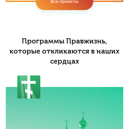
Все проекты
Программы Правжизнь,
которые откликаются в наших
сердцах