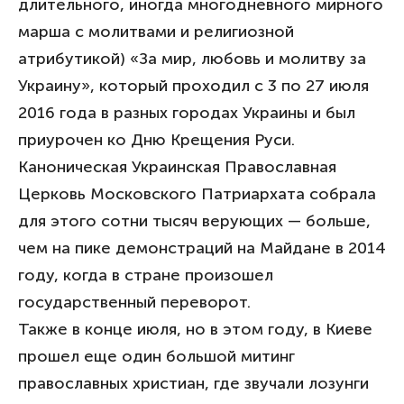
длительного, иногда многодневного мирного
марша с молитвами и религиозной
атрибутикой) «За мир, любовь и молитву за
Украину», который проходил с 3 по 27 июля
2016 года в разных городах Украины и был
приурочен ко Дню Крещения Руси.
Каноническая Украинская Православная
Церковь Московского Патриархата собрала
для этого сотни тысяч верующих — больше,
чем на пике демонстраций на Майдане в 2014
году, когда в стране произошел
государственный переворот.
Также в конце июля, но в этом году, в Киеве
прошел еще один большой митинг
православных христиан, где звучали лозунги