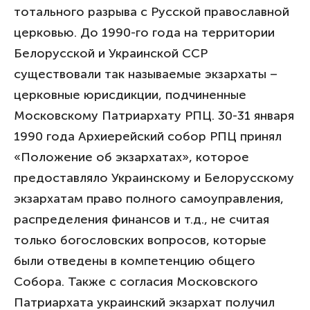
тотального разрыва с Русской православной
церковью. До 1990-го года на территории
Белорусской и Украинской ССР
существовали так называемые экзархаты –
церковные юрисдикции, подчиненные
Московскому Патриархату РПЦ. 30-31 января
1990 года Архиерейский собор РПЦ принял
«Положение об экзархатах», которое
предоставляло Украинскому и Белорусскому
экзархатам право полного самоуправления,
распределения финансов и т.д., не считая
только богословских вопросов, которые
были отведены в компетенцию общего
Собора. Также с согласия Московского
Патриархата украинский экзархат получил