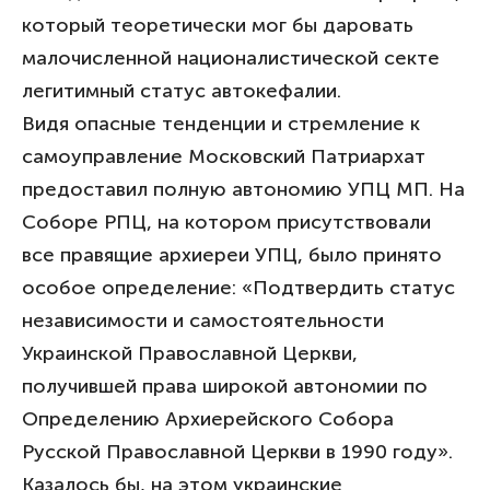
который теоретически мог бы даровать
малочисленной националистической секте
легитимный статус автокефалии.
Видя опасные тенденции и стремление к
самоуправление Московский Патриархат
предоставил полную автономию УПЦ МП. На
Соборе РПЦ, на котором присутствовали
все правящие архиереи УПЦ, было принято
особое определение: «Подтвердить статус
независимости и самостоятельности
Украинской Православной Церкви,
получившей права широкой автономии по
Определению Архиерейского Собора
Русской Православной Церкви в 1990 году».
Казалось бы, на этом украинские