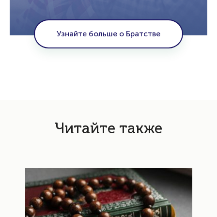
Узнайте больше о Братстве
Читайте также