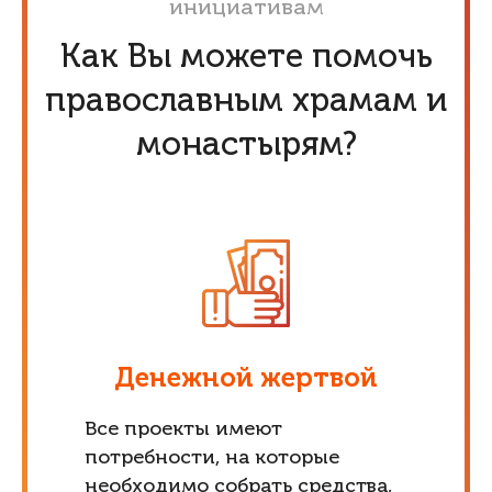
инициативам
Как Вы можете помочь
православным храмам и
монастырям?
Денежной жертвой
Все проекты имеют
потребности, на которые
необходимо собрать средства,