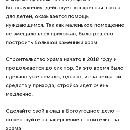
богослужения, действует воскресная школа
для детей, оказывается помощь
нуждающимся. Так как маленькое помещение
не вмещало всех прихожан, было решено
построить большой каменный храм.
Строительство храма начато в 2018 году и
продолжается до сих пор. За это время было
сделано уже немало, однако, из-за нехватки
средств у прихода, стройка идет очень
медленно.
Сделайте свой вклад в Богоугодное дело —
пожертвуйте на завершение строительства
храма!