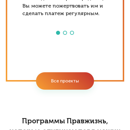
Вы можете пожертвовать им и
сделать платеж регулярным.
Все проекты
Программы Правжизнь,