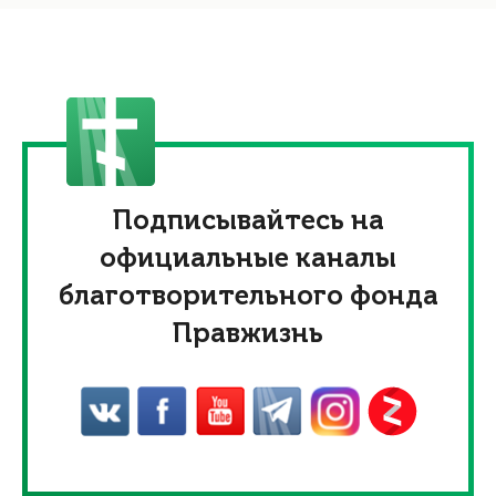
Подписывайтесь на
официальные каналы
благотворительного фонда
Правжизнь