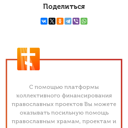
Поделиться
С помощью платформы
коллективного финансирования
православных проектов Вы можете
оказывать посильную помощь
православным храмам, проектам и