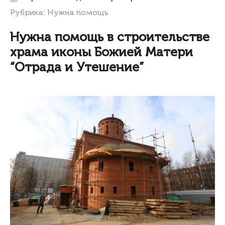
Рубрика:
Нужна помощь
Нужна помощь в строительстве
храма иконы Божией Матери
“Отрада и Утешение”