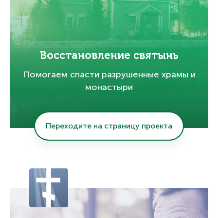
Восстановление святынь
Помогаем спасти разрушенные храмы и
монастыри
Переходите на страницу проекта