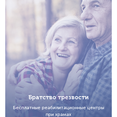
Братство трезвости
Бесплатные реабилитационные центры
при храмах