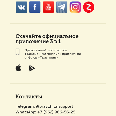
Скачайте официальное
приложение 3 в 1
Православный молитвослов
+ Библия + Календарь в 1 приложении
от фонда «Правжизнь»
Контакты
Telegram:
@pravzhiznsupport
WhatsApp:
+7 (962) 966-56-25