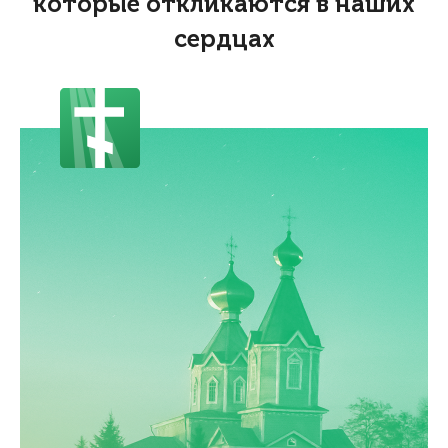
которые откликаются в наших
сердцах