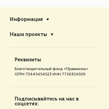
Информация
Наши проекты
Реквизиты
Благотворительный фонд «Правжизнь»
ОГРН 73445454523 ИНН 7726324509
Подписывайтесь на нас в
соцсетях: