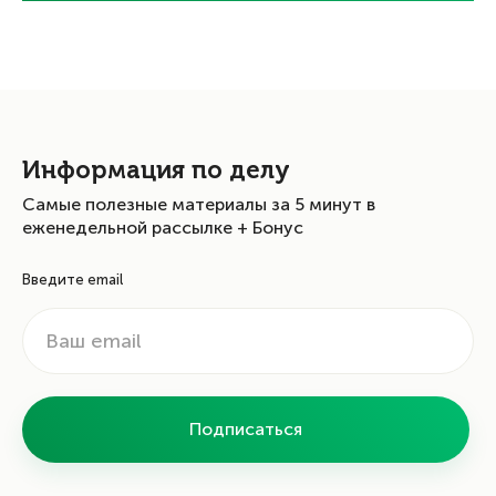
Информация по делу
Самые полезные материалы за 5 минут в
еженедельной рассылке + Бонус
Введите email
Подписаться