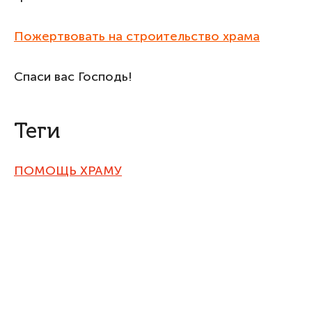
Пожертвовать на строительство храма
Спаси вас Господь!
Теги
ПОМОЩЬ ХРАМУ