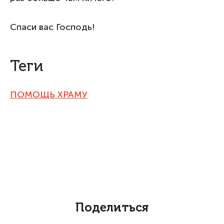
Спаси вас Господь!
Теги
ПОМОЩЬ ХРАМУ
Поделиться