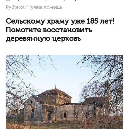
Рубрика:
Нужна помощь
Сельскому храму уже 185 лет!
Помогите восстановить
деревянную церковь