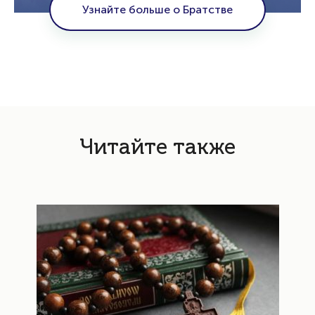
Узнайте больше о Братстве
Читайте также