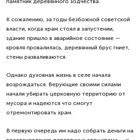
памятник деревянного зодчества.
К сожалению, за годы безбожной советской
власти, когда храм стоял в запустении,
здание пришло в аварийное состояние —
кровля провалилась, деревянный брус гниет,
стены разваливаются.
Однако духовная жизнь в селе начала
возрождаться. Верующие своими силами
начали убирать церковную территорию от
мусора и надеются что смогут
отремонтировать храм.
В первую очередь им надо собрать деньги на