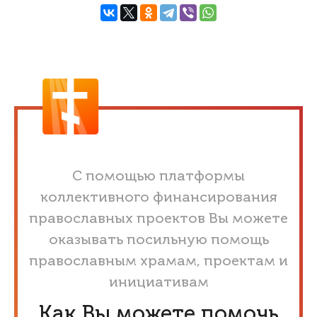
С помощью платформы
коллективного финансирования
православных проектов Вы можете
оказывать посильную помощь
православным храмам, проектам и
инициативам
Как Вы можете помочь