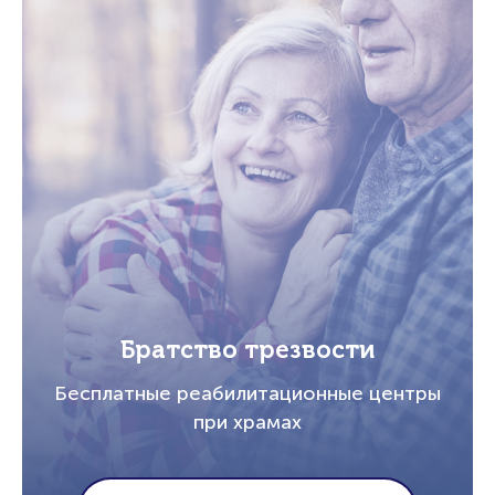
Братство трезвости
Бесплатные реабилитационные центры
при храмах