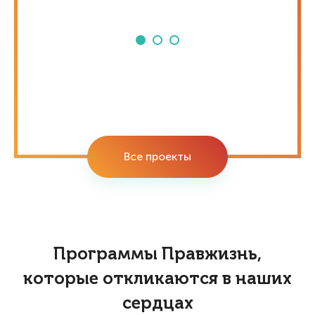
Все проекты
Программы Правжизнь,
которые откликаются в наших
сердцах