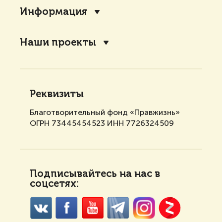
Информация
Наши проекты
Реквизиты
Благотворительный фонд «Правжизнь»
ОГРН 73445454523 ИНН 7726324509
Подписывайтесь на нас в
соцсетях: