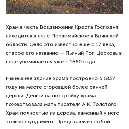
Храм в честь Воздвижения Креста Господня
находится в селе Первомайское в Брянской
области. Село это известно еще с 17 века,
старое его название — Пьяный Рог. Церковь в
селе упоминается уже с 1660 года.
Нынешнее здание храма построено в 1837
году на месте сгоревшей более ранней
церкви. Деньги на постройку храма
пожертвовала мать писателя А.К. Толстого.
Храм полностью из дерева, каменный у него
только фундамент. Представляет собой