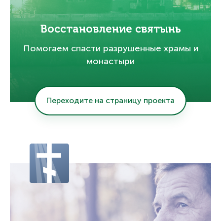
Восстановление святынь
Помогаем спасти разрушенные храмы и
монастыри
Переходите на страницу проекта