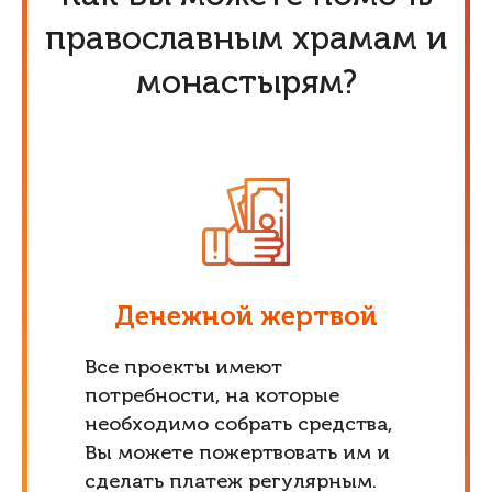
православным храмам и
монастырям?
Денежной жертвой
Все проекты имеют
потребности, на которые
необходимо собрать средства,
Вы можете пожертвовать им и
сделать платеж регулярным.