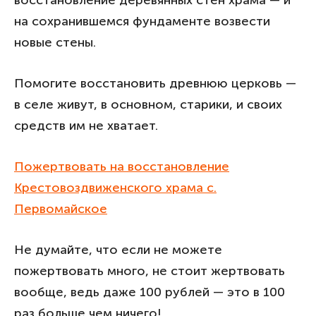
восстановление деревянных стен храма — и
на сохранившемся фундаменте возвести
новые стены.
Помогите восстановить древнюю церковь —
в селе живут, в основном, старики, и своих
средств им не хватает.
Пожертвовать на восстановление
Крестовоздвиженского храма с.
Первомайское
Не думайте, что если не можете
пожертвовать много, не стоит жертвовать
вообще, ведь даже 100 рублей — это в 100
раз больше чем ничего!