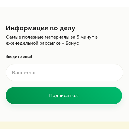
Информация по делу
Самые полезные материалы за 5 минут в
еженедельной рассылке + Бонус
Введите email
Подписаться