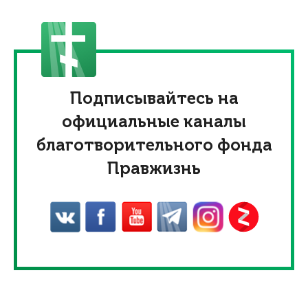
Подписывайтесь на
официальные каналы
благотворительного фонда
Правжизнь