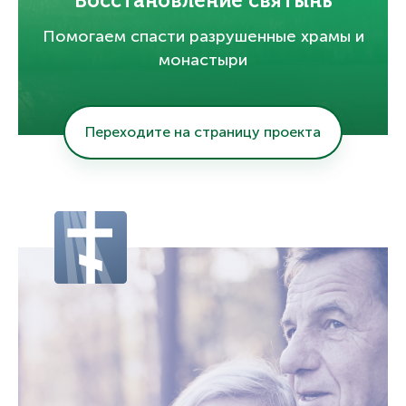
Восстановление святынь
Помогаем спасти разрушенные храмы и
монастыри
Переходите на страницу проекта