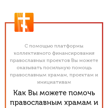
С помощью платформы
коллективного финансирования
православных проектов Вы можете
оказывать посильную помощь
православным храмам, проектам и
инициативам
Как Вы можете помочь
православным храмам и