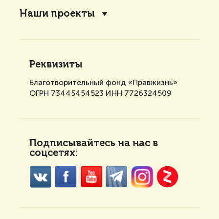
Наши проекты
Реквизиты
Благотворительный фонд «Правжизнь»
ОГРН 73445454523 ИНН 7726324509
Подписывайтесь на нас в
соцсетях: