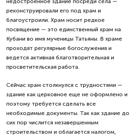
недостроенное здание посреди села —
реконструировали его под храм и
благоустроили. Храм носит редкое
посвящение — это единственный храм на
Кубани во имя мученицы Татьяны. В храме
проходят регулярные богослужения и
ведется активная благотворительная и
просветительская работа.
Сейчас храм столкнулся с трудностями —
здание как церковное еще не оформлено и
поэтому требуется сделать все
необходимые документы. Так как здание до
сих пор числится незавершенным
строительством и облагается налогом,