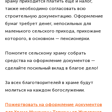
храму приходится платить еще и налог,
также необходимо согласовать всю
строительную документацию. Оформление
бумаг требует денег, непосильных для
маленького сельского прихода, прихожане
которого, в основном — пенсионерки.
Помогите сельскому храму собрать
средства на оформление документов —
сделайте посильный вклад в благое дело!
За всех благотворителей в храме будут
молиться на каждом богослужении.
Пожертвовать на оформление документов