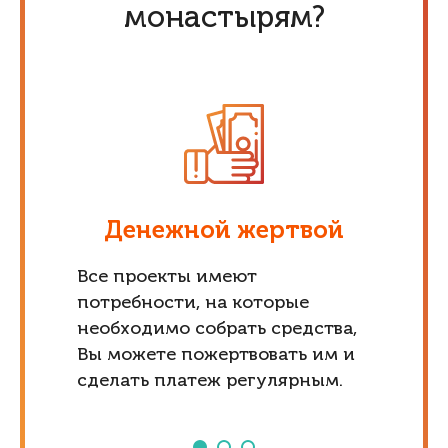
монастырям?
Денежной жертвой
Все проекты имеют
потребности, на которые
необходимо собрать средства,
Вы можете пожертвовать им и
сделать платеж регулярным.