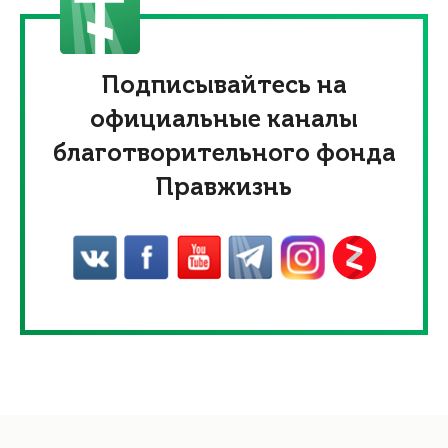
Подписывайтесь на
официальные каналы
благотворительного фонда
Правжизнь