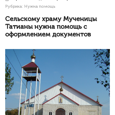
Рубрика:
Нужна помощь
Сельскому храму Мученицы
Татианы нужна помощь с
оформлением документов