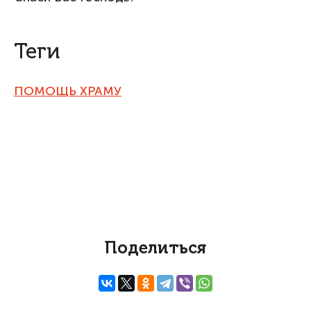
Теги
ПОМОЩЬ ХРАМУ
Поделиться