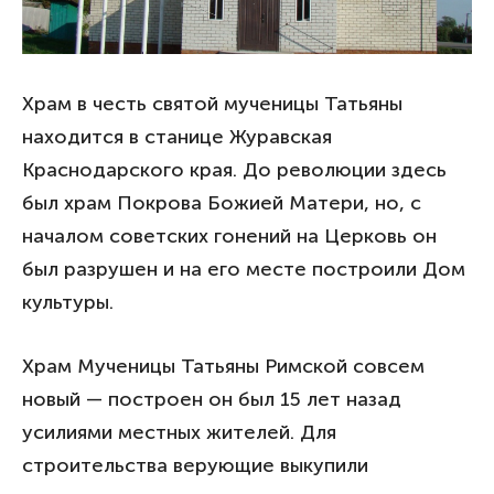
Храм в честь святой мученицы Татьяны
находится в станице Журавская
Краснодарского края. До революции здесь
был храм Покрова Божией Матери, но, с
началом советских гонений на Церковь он
был разрушен и на его месте построили Дом
культуры.
Храм Мученицы Татьяны Римской совсем
новый — построен он был 15 лет назад
усилиями местных жителей. Для
строительства верующие выкупили