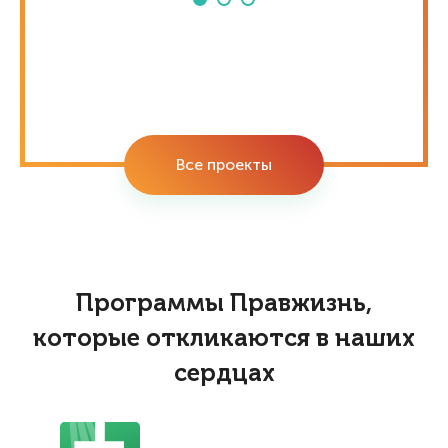
Все проекты
Программы Правжизнь,
которые откликаются в наших
сердцах