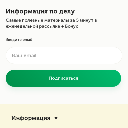
Информация по делу
Самые полезные материалы за 5 минут в
еженедельной рассылке + Бонус
Введите email
Подписаться
Информация