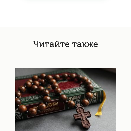
Читайте также