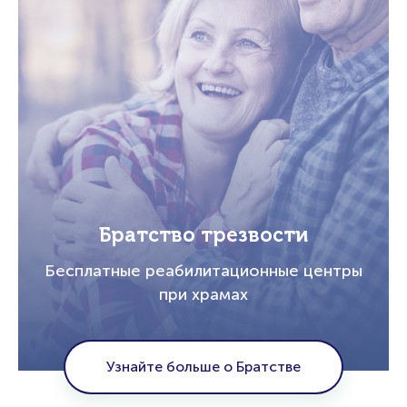
Братство трезвости
Бесплатные реабилитационные центры
при храмах
Узнайте больше о Братстве