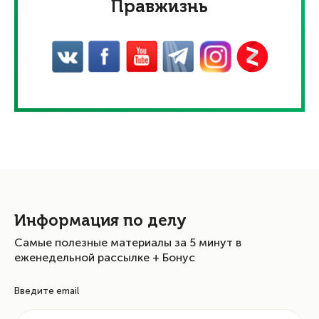
Правжизнь
Информация по делу
Самые полезные материалы за 5 минут в
еженедельной рассылке + Бонус
Введите email