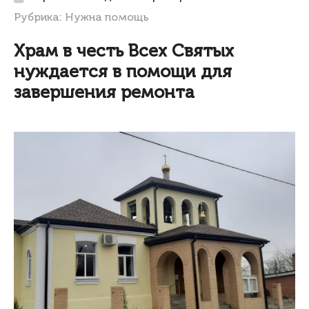
Рубрика:
Нужна помощь
Храм в честь Всех Святых
нуждается в помощи для
завершения ремонта