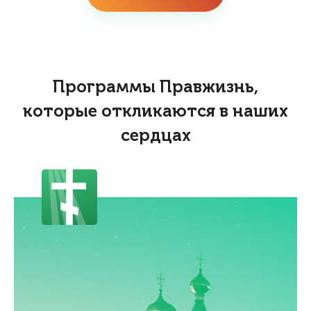
Программы Правжизнь,
которые откликаются в наших
сердцах