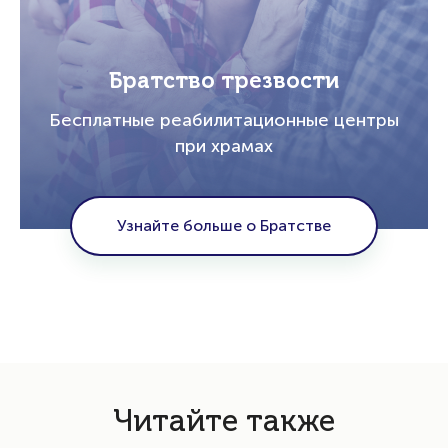
Братство трезвости
Бесплатные реабилитационные центры
при храмах
Узнайте больше о Братстве
Читайте также