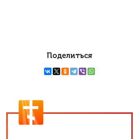
Поделиться