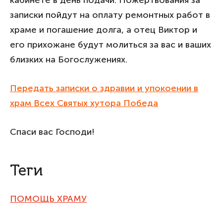
записки пойдут на оплату ремонтных работ в
храме и погашение долга, а отец Виктор и
его прихожане будут молиться за вас и ваших
близких на Богослужениях.
Передать записки о здравии и упокоении в
храм Всех Святых хутора Победа
Спаси вас Господи!
Теги
ПОМОЩЬ ХРАМУ