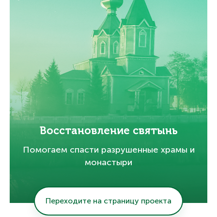
Восстановление святынь
Помогаем спасти разрушенные храмы и
монастыри
Переходите на страницу проекта