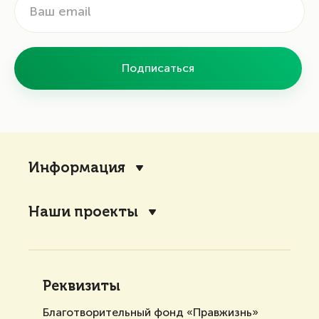
Подписаться
Информация
Наши проекты
Реквизиты
Благотворительный фонд «Правжизнь»