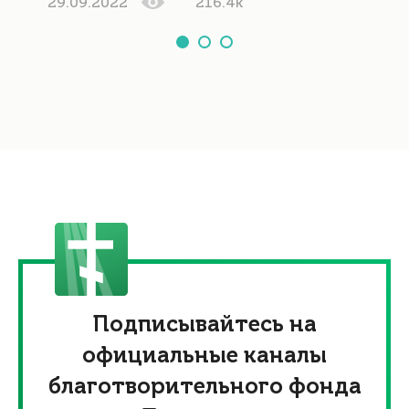
29.09.2022
216.4k
Подписывайтесь на
официальные каналы
благотворительного фонда