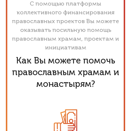
С помощью платформы
коллективного финансирования
православных проектов Вы можете
оказывать посильную помощь
православным храмам, проектам и
инициативам
Как Вы можете помочь
православным храмам и
монастырям?