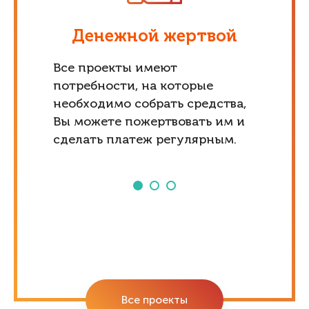
Денежной жертвой
Все проекты имеют
потребности, на которые
необходимо собрать средства,
Вы можете пожертвовать им и
сделать платеж регулярным.
Все проекты