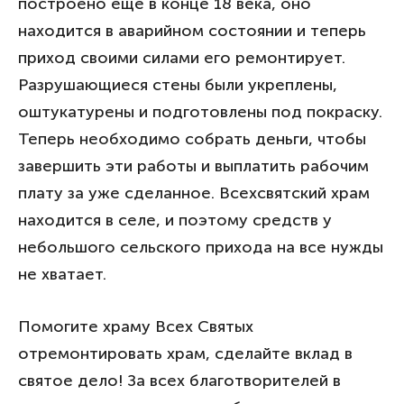
построено еще в конце 18 века, оно
находится в аварийном состоянии и теперь
приход своими силами его ремонтирует.
Разрушающиеся стены были укреплены,
оштукатурены и подготовлены под покраску.
Теперь необходимо собрать деньги, чтобы
завершить эти работы и выплатить рабочим
плату за уже сделанное. Всехсвятский храм
находится в селе, и поэтому средств у
небольшого сельского прихода на все нужды
не хватает.
Помогите храму Всех Святых
отремонтировать храм, сделайте вклад в
святое дело! За всех благотворителей в