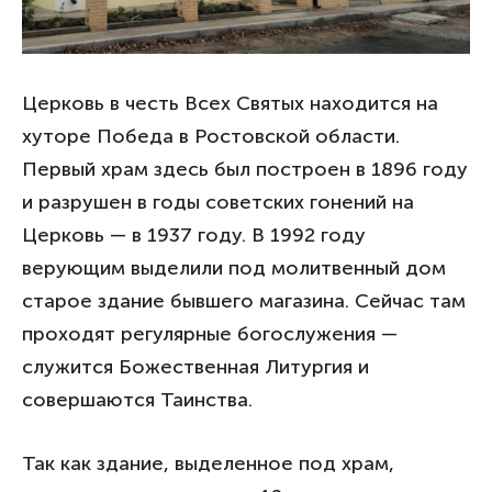
Церковь в честь Всех Святых находится на
хуторе Победа в Ростовской области.
Первый храм здесь был построен в 1896 году
и разрушен в годы советских гонений на
Церковь — в 1937 году. В 1992 году
верующим выделили под молитвенный дом
старое здание бывшего магазина. Сейчас там
проходят регулярные богослужения —
служится Божественная Литургия и
совершаются Таинства.
Так как здание, выделенное под храм,