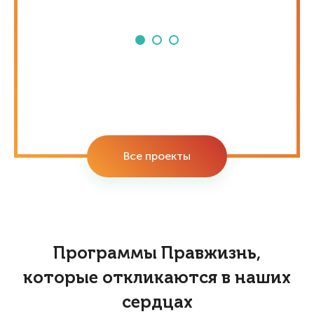
Все проекты
Программы Правжизнь,
которые откликаются в наших
сердцах