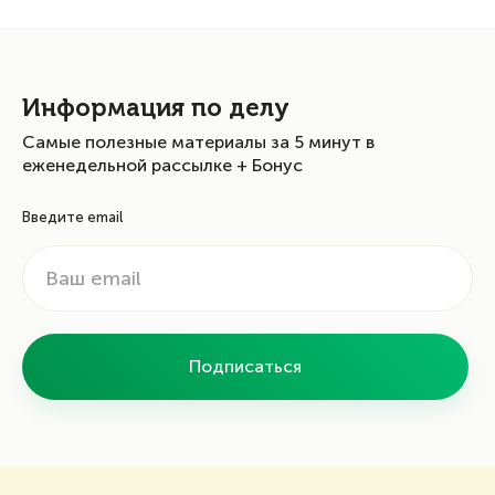
Информация по делу
Самые полезные материалы за 5 минут в
еженедельной рассылке + Бонус
Введите email
Подписаться