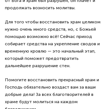
от Бога и храм был разрушен, он плачет и
продолжать возносить молитвы.
Для того чтобы восстановить храм целиком
нужно очень много средств, но, с Божьей
помощью возможно всё! Сейчас приход
собирает средства на укрепление сводов и
временную кровлю — это начальный этап,
который поможет предотвратить
дальнейшее разрушение стен.
Помогите восстановить прекрасный храм и
Господь обязательно воздаст вам за ваши
добрые дела! За всех благотворителей в
храме будут молиться на каждом