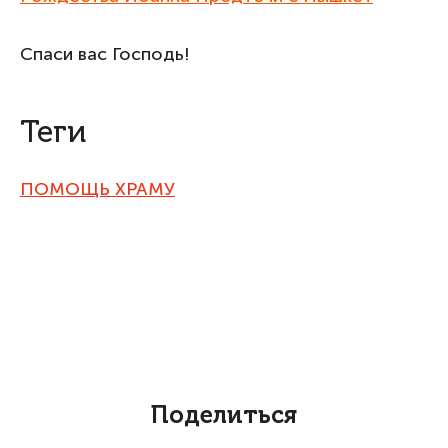
Спаси вас Господь!
Теги
ПОМОЩЬ ХРАМУ
Поделиться