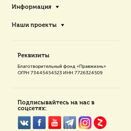
Информация
Наши проекты
Реквизиты
Благотворительный фонд «Правжизнь»
ОГРН 73445454523 ИНН 7726324509
Подписывайтесь на нас в
соцсетях: