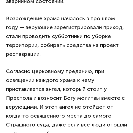
аварийном состоянии.
Возрождение храма началось в прошлом
году — верующие зарегистрировали приход,
стали проводить субботники по уборке
территории, собирать средства на проект
реставрации.
Согласно церковному преданию, при
освящении каждого храма к нему
приставляется ангел, который стоит у
Престола и возносит Богу молитвы вместе с
верующими. И этот ангел не отойдет от
когда-то освященного места до самого
Страшного суда, даже если все люди отошли