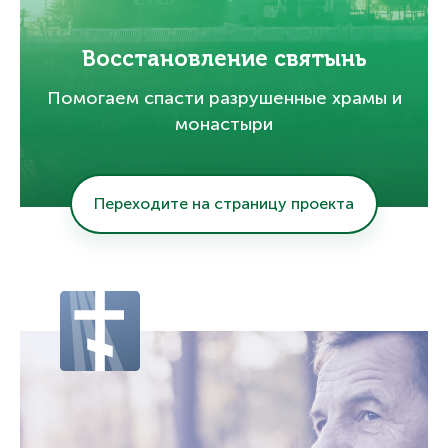
Восстановление святынь
Помогаем спасти разрушенные храмы и
монастыри
Переходите на страницу проекта