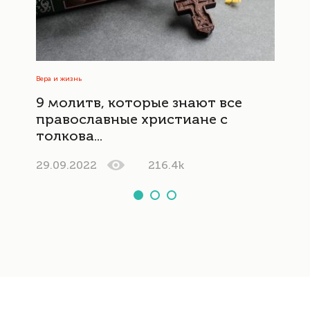
Вера и жизнь
9 молитв, которые знают все
православные христиане с
толкова...
29.09.2022
216.4k