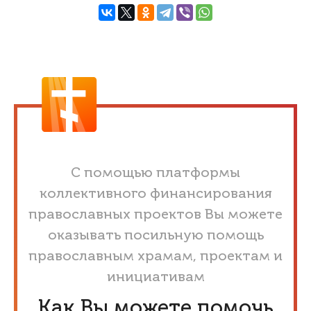
С помощью платформы
коллективного финансирования
православных проектов Вы можете
оказывать посильную помощь
православным храмам, проектам и
инициативам
Как Вы можете помочь