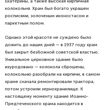
Екатерины, а также высокая кирпичная
колокольня. Храм был богато украшен
росписями, золоченым иконостасом и
паркетным полом.
Однако этой красоте не суждено было
дожить до наших дней — в 1937 году храм
был закрыт безбожной советской властью.
Уникальное церковное здание было
изуродовано — колокола сброшены,
колокольню разобрали на кирпичи, в самом
храме сначала ремонтировали трактора,
потом устроили зернохранилище. К
настоящему моменту здание Иоанно-
Предтеченского храма находится в