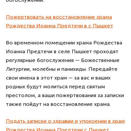
богослужении.
Пожертвовать на восстановление храма
Рождества Иоанна Предтечи в с Пышкет
Во временном помещении храма Рождества
Иоанна Предтечи в селе Пышкет проходят
регулярные богослужения — Божественные
Литургии, молебны и панихиды. Передайте
свои имена в этот храм — за вас и ваших
родных будут молиться перед святым
престолом, а ваши пожертвования за записки
также пойдут на восстановление храма.
Подать записки о здравии и упокоении в храм
Рождества Иоанна Предтечи с Пышкет