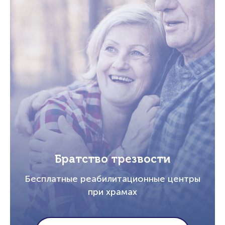
Братство трезвости
Бесплатные реабилитационные центры
при храмах