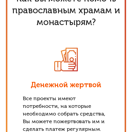
православным храмам и
монастырям?
Денежной жертвой
Все проекты имеют
потребности, на которые
необходимо собрать средства,
Вы можете пожертвовать им и
сделать платеж регулярным.