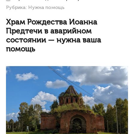
Рубрика:
Нужна помощь
Храм Рождества Иоанна
Предтечи в аварийном
состоянии — нужна ваша
помощь