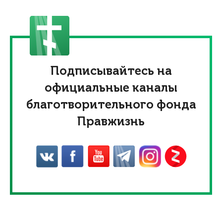
Подписывайтесь на
официальные каналы
благотворительного фонда
Правжизнь