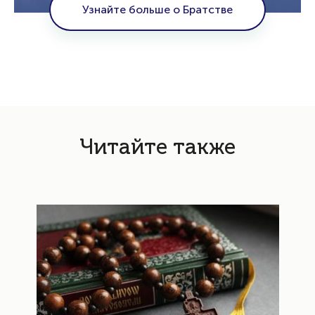
Узнайте больше о Братстве
Читайте также