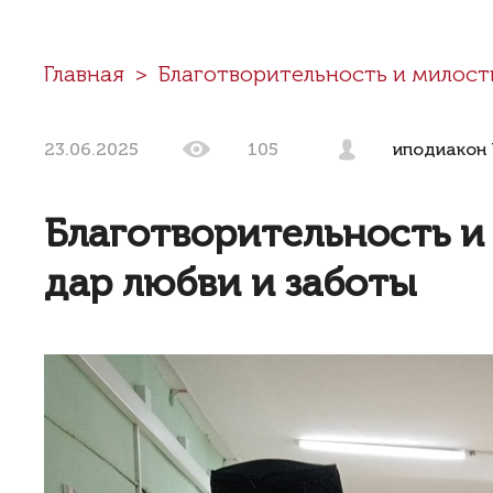
Главная
Благотворительность и милос
23.06.2025
105
иподиакон 
Благотворительность и
дар любви и заботы