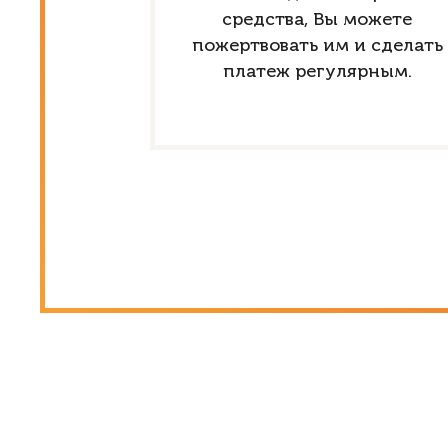
средства, Вы можете
пожертвовать им и сделать
платеж регулярным.