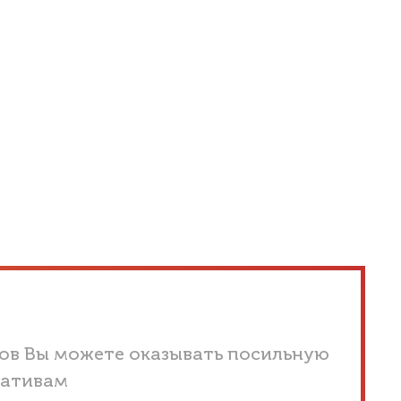
ов Вы можете оказывать посильную
иативам