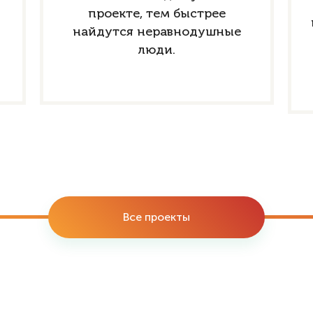
проекте, тем быстрее
найдутся неравнодушные
люди.
Все проекты