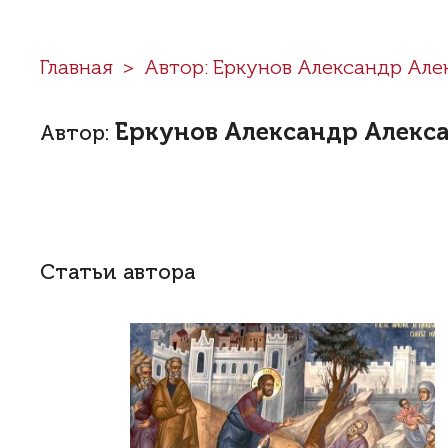
Главная
Автор: Еркунов Александр Ал
Еркунов Александр Алекс
Автор:
Статьи автора