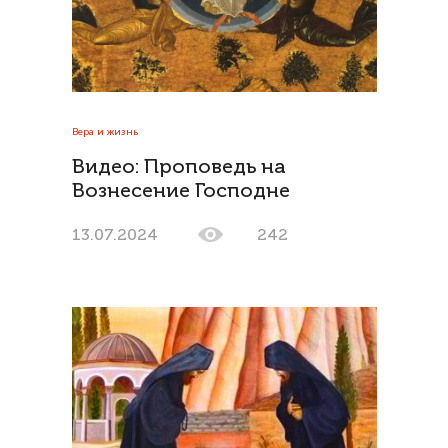
Вера и жизнь
Видео: Проповедь на
Вознесение Господне
13.07.2024
242