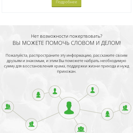
Подробнее
Нет возможности пожертвовать?
ВЫ МОЖЕТЕ ПОМОЧЬ СЛОВОМ И ДЕЛОМ!
Пожалуйста, распространите эту информацию, расскажите своим
друзьям и знакомым, и этим Вы поможете набрать необходимую
сумму для восстановления храма, поддержки жизни прихода и нужд
прихожан.