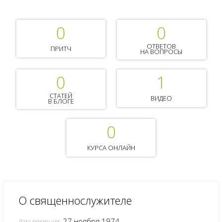
0
0
ОТВЕТОВ
ПРИТЧ
НА ВОПРОСЫ
0
1
СТАТЕЙ
ВИДЕО
В БЛОГЕ
0
КУРСА ОНЛАЙН
О священнослужителе
27 ноября 1974
Дата рождения: