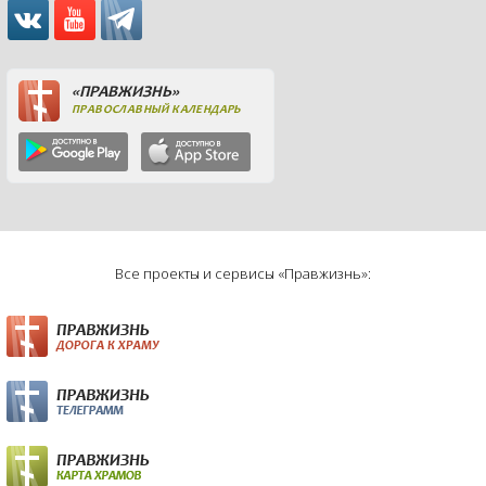
«ПРАВЖИЗНЬ»
ПРАВОСЛАВНЫЙ КАЛЕНДАРЬ
Все проекты и сервисы «Правжизнь»: