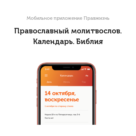
Мобильное приложение Правжизнь
Православный молитвослов.
Календарь. Библия