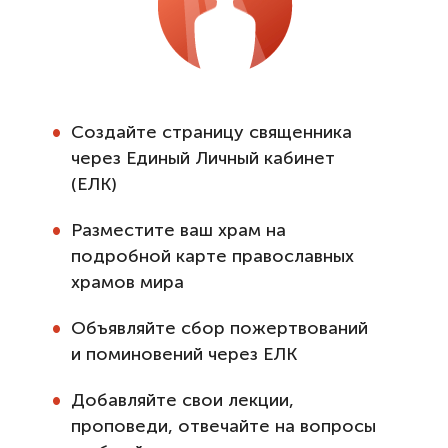
Создайте страницу священника
через Единый Личный кабинет
(ЕЛК)
Разместите ваш храм на
подробной карте православных
храмов мира
Объявляйте сбор пожертвований
и поминовений через ЕЛК
Добавляйте свои лекции,
проповеди, отвечайте на вопросы