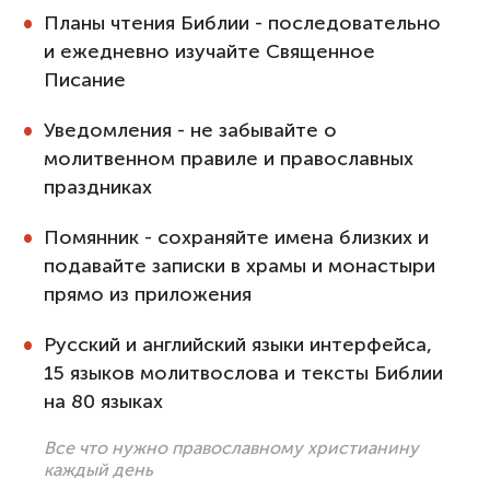
Планы чтения Библии - последовательно
и ежедневно изучайте Священное
Писание
Уведомления - не забывайте о
молитвенном правиле и православных
праздниках
Помянник - сохраняйте имена близких и
подавайте записки в храмы и монастыри
прямо из приложения
Русский и английский языки интерфейса,
15 языков молитвослова и тексты Библии
на 80 языках
Все что нужно православному христианину
каждый день