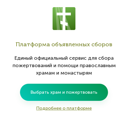
Платформа объявленных сборов
Единый
официальный сервис
для сбора
пожертвований и помощи православным
храмам и монастырям
Выбрать храм и пожертвовать
Подробнее о платформе