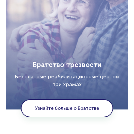
Братство трезвости
Бесплатные реабилитационные центры
при храмах
Узнайте больше о Братстве