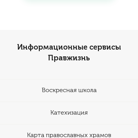
Информационные сервисы
Правжизнь
Воскресная школа
Катехизация
Карта православных храмов