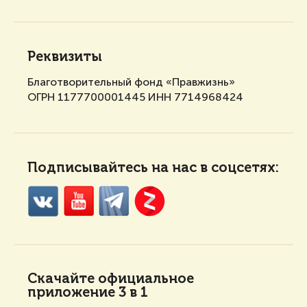
Реквизиты
Благотворительный фонд «Правжизнь»
ОГРН 1177700001445 ИНН 7714968424
Подписывайтесь на нас в соцсетях:
Скачайте
официальное
приложение 3 в 1