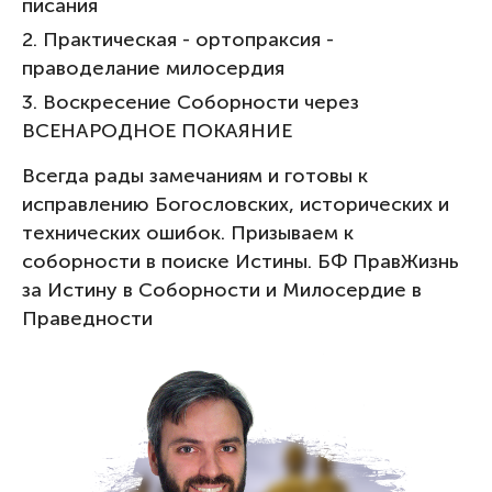
писания
2. Практическая - ортопраксия -
праводелание милосердия
3. Воскресение Соборности через
ВСЕНАРОДНОЕ ПОКАЯНИЕ
Всегда рады замечаниям и готовы к
исправлению Богословских, исторических и
технических ошибок. Призываем к
соборности в поиске Истины. БФ ПравЖизнь
за Истину в Соборности и Милосердие в
Праведности