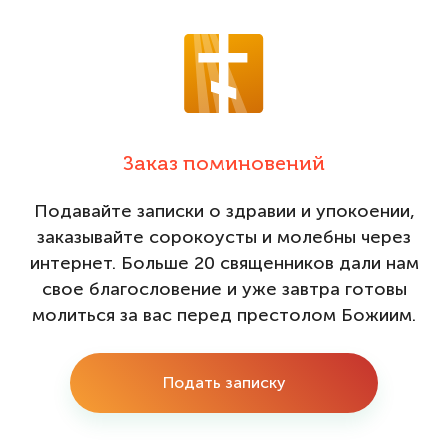
Заказ поминовений
Подавайте записки о здравии и упокоении,
заказывайте сорокоусты и молебны через
интернет. Больше 20 священников дали нам
свое благословение и уже завтра готовы
молиться за вас перед престолом Божиим.
Подать записку