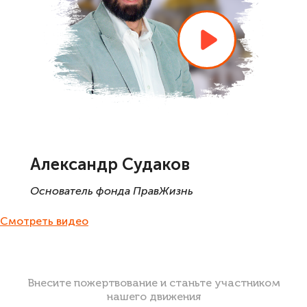
Александр Судаков
Основатель фонда ПравЖизнь
Смотреть видео
Внесите пожертвование и станьте участником
нашего движения