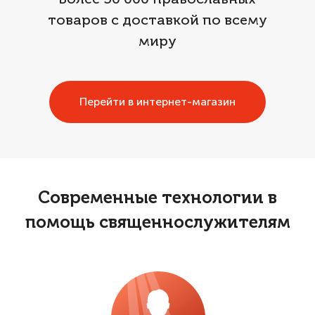
Более 50 000 православных
товаров с доставкой по всему
миру
Перейти в интернет-магазин
Современные технологии в
помощь священнослужителям