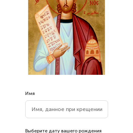
Имя
Выберите дату вашего рождения