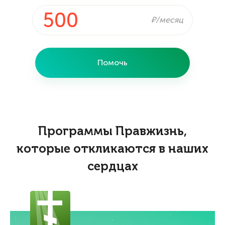
₽/месяц
Помочь
Программы Правжизнь,
которые откликаются в наших
сердцах