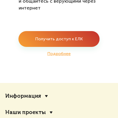
и общайтесь с верующими через
интернет
Получить доступ к ЕЛК
Подробнее
Информация
Наши проекты