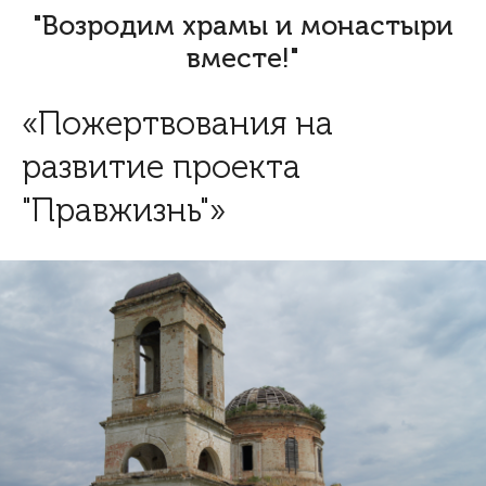
"Возродим храмы и монастыри
вместе!"
«Пожертвования на
развитие проекта
"Правжизнь"»