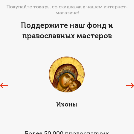
Покупайте товары со скидками в нашем интернет-
магазине!
Поддержите наш фонд и
православных мастеров
Иконы