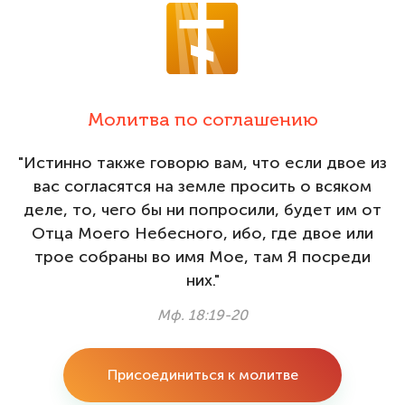
Молитва по соглашению
"Истинно также говорю вам, что если двое из
вас согласятся на земле просить о всяком
деле, то, чего бы ни попросили, будет им от
Отца Моего Небесного, ибо, где двое или
трое собраны во имя Мое, там Я посреди
них."
Мф. 18:19-20
Присоединиться к молитве