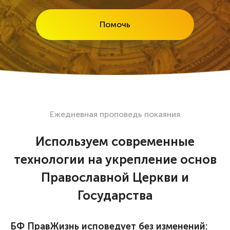
Помочь
Ежедневная проповедь покаяния
Используем современные
технологии на укрепление основ
Православной Церкви и
Государства
БФ ПравЖизнь исповедует без изменений: