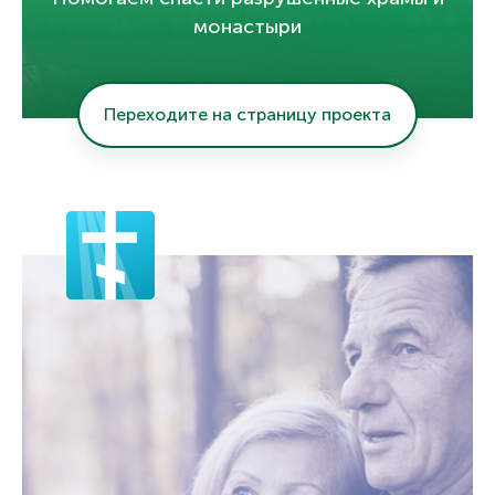
монастыри
Переходите на страницу проекта