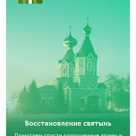
Восстановление святынь
Помогаем спасти разрушенные храмы и