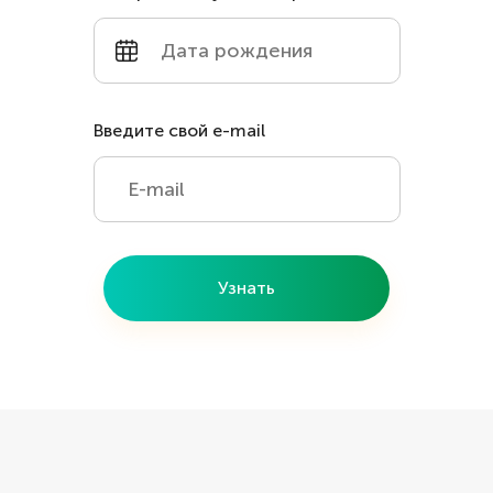
Введите свой e-mail
Узнать