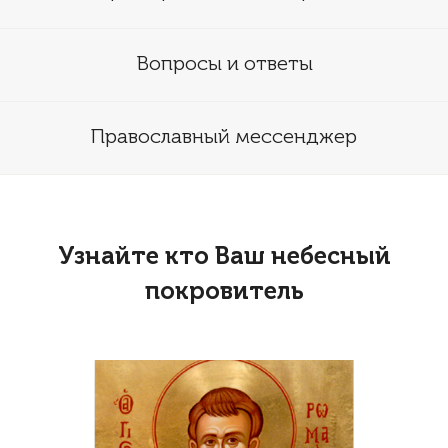
Вопросы и ответы
Православный мессенджер
Узнайте кто Ваш небесный
покровитель