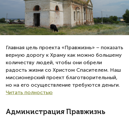
Главная цель проекта «Правжизнь» – показать
верную дорогу к Храму как можно большему
количеству людей, чтобы они обрели
радость жизни со Христом Спасителем. Наш
миссионерский проект благотворительный,
но на его осуществление требуются деньги.
Читать полностью
Администрация Правжизнь