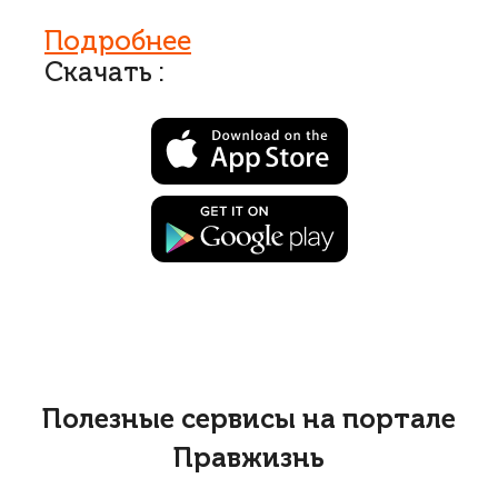
Подробнее
Скачать :
Полезные сервисы на портале
Правжизнь