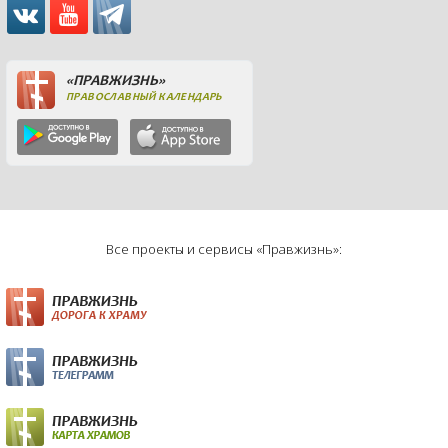
«ПРАВЖИЗНЬ»
ПРАВОСЛАВНЫЙ КАЛЕНДАРЬ
Все проекты и сервисы «Правжизнь»: