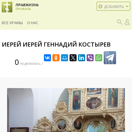
ПРАВЖИЗНЬ
ДОБАВИТЬ
ПРОФИЛЬ
ВСЕ ХРАМЫ
О НАС
ИЕРЕЙ ИЕРЕЙ ГЕННАДИЙ КОСТЫРЕВ
0
поделились /