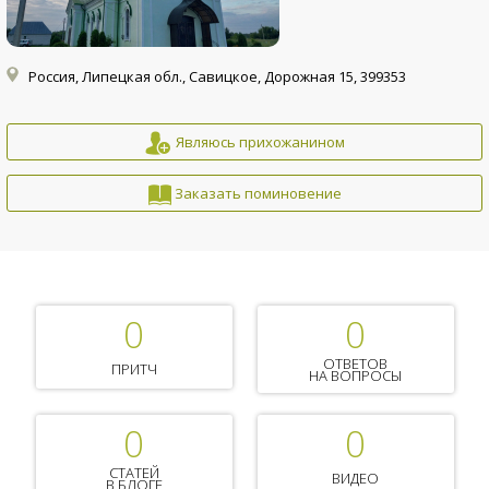
Россия, Липецкая обл., Савицкое, Дорожная 15, 399353
Являюсь прихожанином
Заказать поминовение
0
0
ОТВЕТОВ
ПРИТЧ
НА ВОПРОСЫ
0
0
СТАТЕЙ
ВИДЕО
В БЛОГЕ