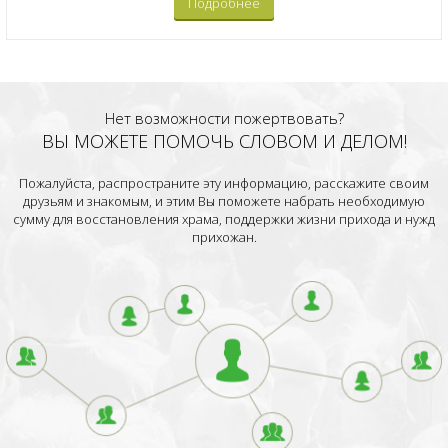
Подробнее
Нет возможности пожертвовать?
ВЫ МОЖЕТЕ ПОМОЧЬ СЛОВОМ И ДЕЛОМ!
Пожалуйста, распространите эту информацию, расскажите своим
друзьям и знакомым, и этим Вы поможете набрать необходимую
сумму для восстановления храма, поддержки жизни прихода и нужд
прихожан.