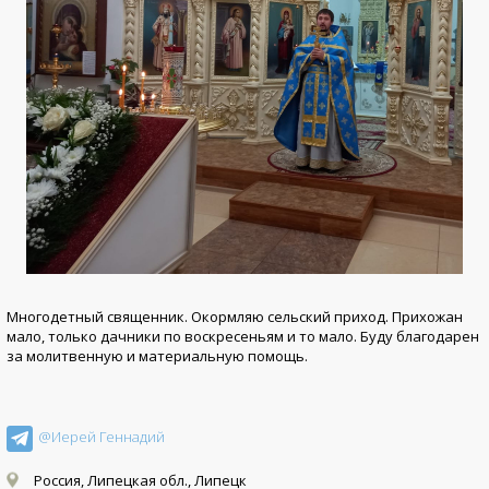
Многодетный священник. Окормляю сельский приход. Прихожан
мало, только дачники по воскресеньям и то мало. Буду благодарен
за молитвенную и материальную помощь.
@Иерей Геннадий
Россия, Липецкая обл., Липецк