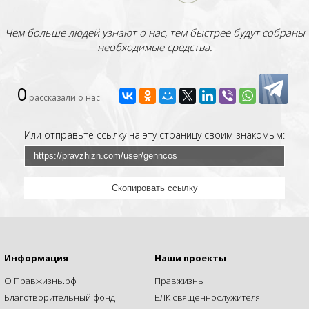
Чем больше людей узнают о нас, тем быстрее будут собраны
необходимые средства:
0
рассказали о нас
Или отправьте ссылку на эту страницу своим знакомым:
Скопировать ссылку
Информация
Наши проекты
О Правжизнь.рф
Правжизнь
Благотворительный фонд
ЕЛК священнослужителя