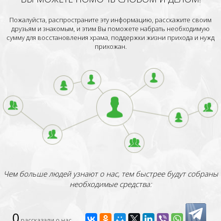
Пожалуйста, распространите эту информацию, расскажите своим
друзьям и знакомым, и этим Вы поможете набрать необходимую
сумму для восстановления храма, поддержки жизни прихода и нужд
прихожан.
Чем больше людей узнают о нас, тем быстрее будут собраны
необходимые средства:
0
рассказали о нас