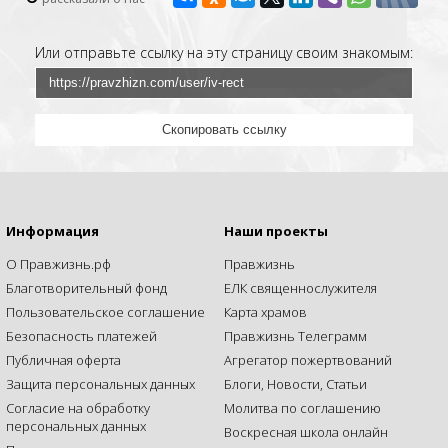
Или отправьте ссылку на эту страницу своим знакомым:
Скопировать ссылку
Информация
Наши проекты
О Правжизнь.рф
Правжизнь
Благотворительный фонд
ЕЛК священнослужителя
Пользовательское соглашение
Карта храмов
Безопасность платежей
Правжизнь Телеграмм
Публичная оферта
Агрегатор пожертвований
Защита персональных данных
Блоги, Новости, Статьи
Согласие на обработку
Молитва по соглашению
персональных данных
Воскресная школа онлайн