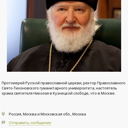
​​Протоиерей Русской православной церкви, ректор Православного
Свято-Тихоновского гуманитарного университета, настоятель
храма святителя Николая в Кузнецкой слободе, что в Москве.
Россия, Москва и Московская обл., Москва
Отправить сообщение