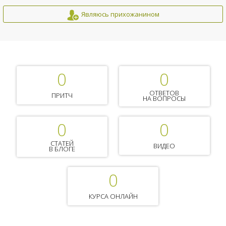
Являюсь прихожанином
0
0
ОТВЕТОВ
ПРИТЧ
НА ВОПРОСЫ
0
0
СТАТЕЙ
ВИДЕО
В БЛОГЕ
0
КУРСА ОНЛАЙН