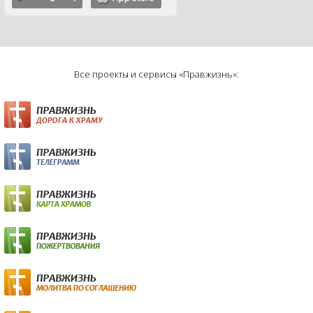
Все проекты и сервисы «Правжизнь»: