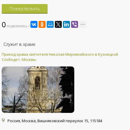
Пожертвовать
0
поделились /
Служит в храме
Приход храма святителя Николая Мирликийского в Кузнецкой
Слободе г. Москвы
Россия, Москва, Вишняковский переулок 15, 115184