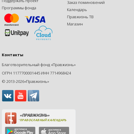
Поддержать проект
Заказ поминовений
Программы фонда
Календарь
Правжизнь ТВ
Магазин
Контакты
Благотворительный фонд «Правжизнь»
ОГРН 1177700001445 ИНН 7714968424
© 2013-2026«Правжизнь»
«ПРАВЖИЗНЬ»
ПРАВОСЛАВНЫЙ КАЛЕНДАРЬ