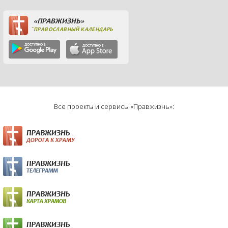
«ПРАВЖИЗНЬ»
ПРАВОСЛАВНЫЙ КАЛЕНДАРЬ
Все проекты и сервисы «Правжизнь»: