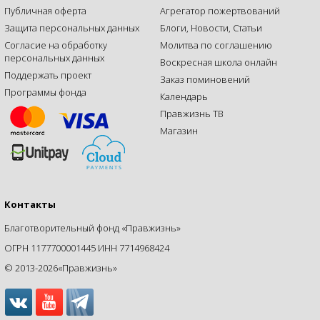
Публичная оферта
Агрегатор пожертвований
Защита персональных данных
Блоги, Новости, Статьи
Согласие на обработку
Молитва по соглашению
персональных данных
Воскресная школа онлайн
Поддержать проект
Заказ поминовений
Программы фонда
Календарь
Правжизнь ТВ
Магазин
Контакты
Благотворительный фонд «Правжизнь»
ОГРН 1177700001445 ИНН 7714968424
© 2013-2026«Правжизнь»