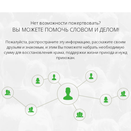
Нет возможности пожертвовать?
ВЫ МОЖЕТЕ ПОМОЧЬ СЛОВОМ И ДЕЛОМ!
Пожалуйста, распространите эту информацию, расскажите своим
друзьям и знакомым, и этим Вы поможете набрать необходимую
сумму для восстановления храма, поддержки жизни прихода и нужд
прихожан.