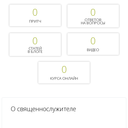
0
0
ОТВЕТОВ
ПРИТЧ
НА ВОПРОСЫ
0
0
СТАТЕЙ
ВИДЕО
В БЛОГЕ
0
КУРСА ОНЛАЙН
О священнослужителе