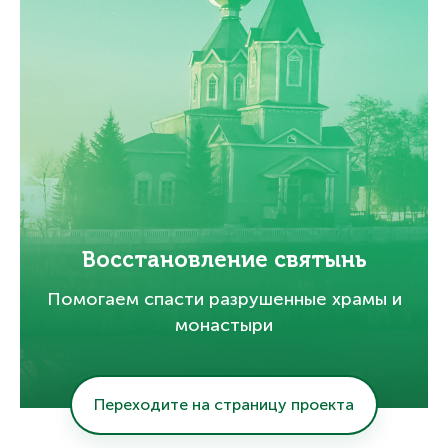
Восстановление святынь
Помогаем спасти разрушенные храмы и
монастыри
Переходите на страницу проекта