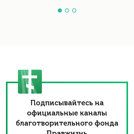
Подписывайтесь на
официальные каналы
благотворительного фонда
Правжизнь