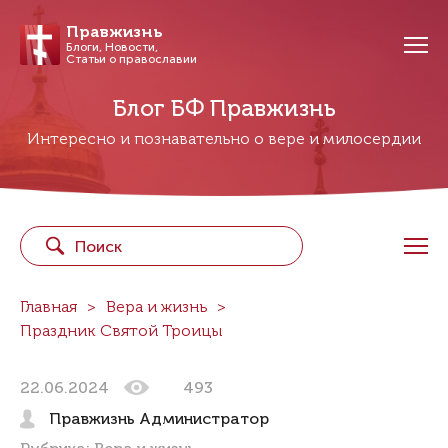
Правжизнь
Блоги, Новости,
Статьи о православии
Блог БФ Правжизнь
Интересно и познавательно о вере и милосердии
Главная
Вера и жизнь
Праздник Святой Троицы
22.06.2024
493
Правжизнь Администратор