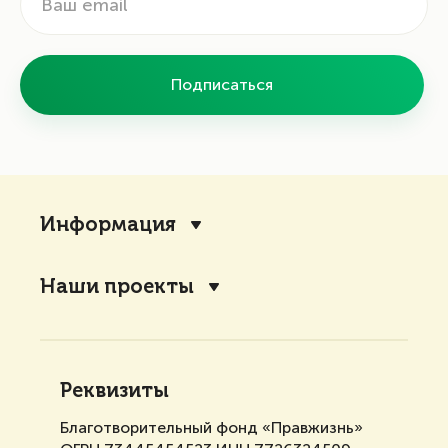
Подписаться
Информация
Наши проекты
Реквизиты
Благотворительный фонд «Правжизнь»