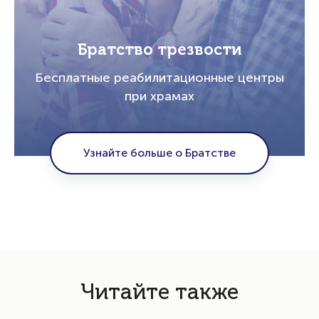
Братство трезвости
Бесплатные реабилитационные центры
при храмах
Узнайте больше о Братстве
Читайте также