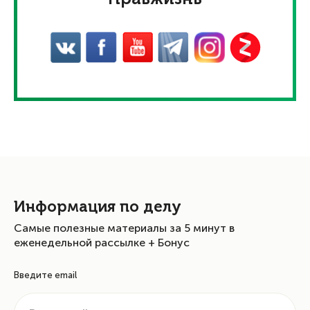
Информация по делу
Самые полезные материалы за 5 минут в
еженедельной рассылке + Бонус
Введите email