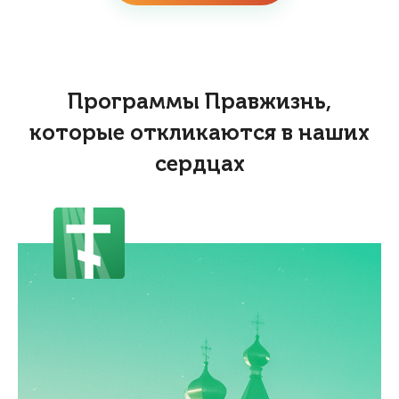
Программы Правжизнь,
которые откликаются в наших
сердцах