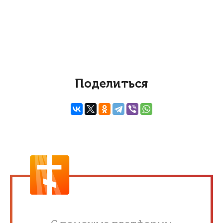
Поделиться