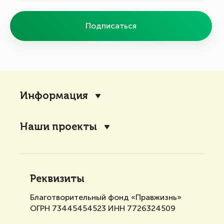
Подписаться
Информация
Наши проекты
Реквизиты
Благотворительный фонд «Правжизнь»
ОГРН 73445454523 ИНН 7726324509