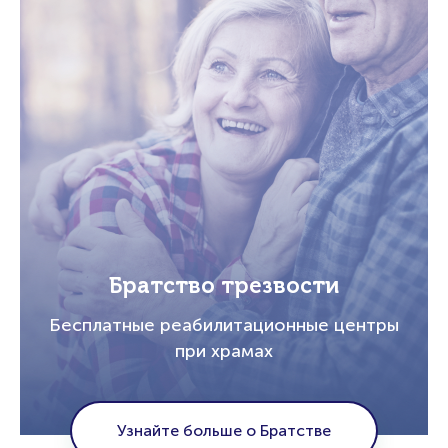
Братство трезвости
Бесплатные реабилитационные центры
при храмах
Узнайте больше о Братстве