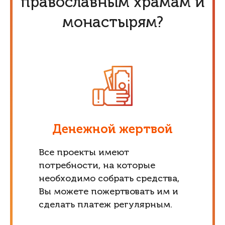
православным храмам и
монастырям?
Денежной жертвой
Все проекты имеют
потребности, на которые
необходимо собрать средства,
Вы можете пожертвовать им и
сделать платеж регулярным.