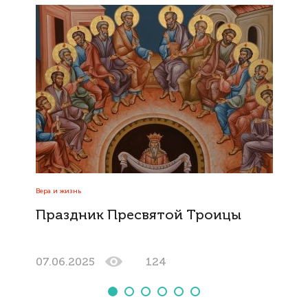
Вера и жизнь
Праздник Пресвятой Троицы
07.06.2025
124