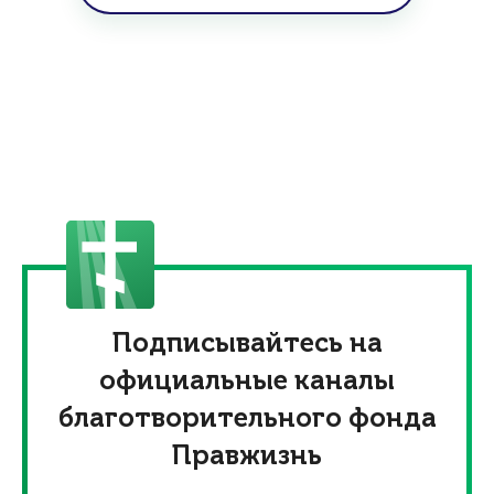
Подписывайтесь на
официальные каналы
благотворительного фонда
Правжизнь