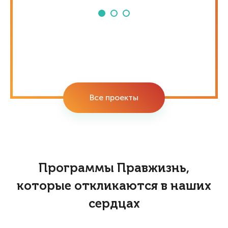
Все проекты
Программы Правжизнь,
которые откликаются в наших
сердцах