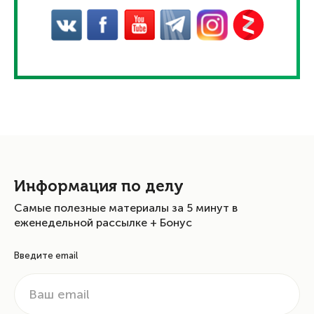
Информация по делу
Самые полезные материалы за 5 минут в
еженедельной рассылке + Бонус
Введите email