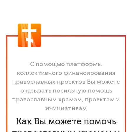
С помощью платформы
коллективного финансирования
православных проектов Вы можете
оказывать посильную помощь
православным храмам, проектам и
инициативам
Как Вы можете помочь