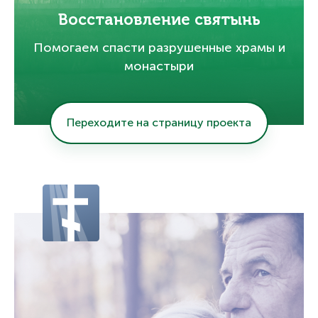
Восстановление святынь
Помогаем спасти разрушенные храмы и
монастыри
Переходите на страницу проекта