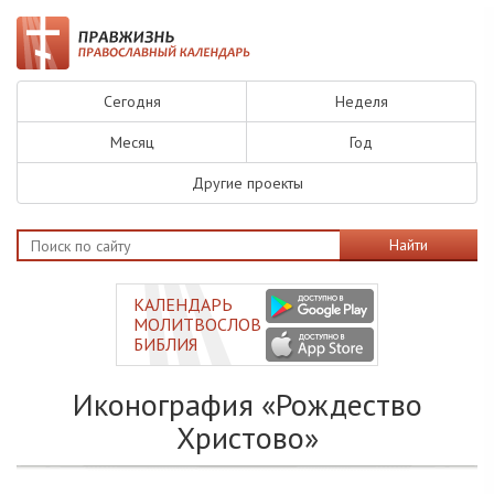
Сегодня
Неделя
Месяц
Год
Другие проекты
Найти
КАЛЕНДАРЬ
МОЛИТВОСЛОВ
БИБЛИЯ
Иконография «Рождество
Христово»