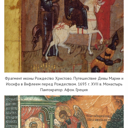
Фрагмент иконы Рождество Христово. Путешествие Девы Марии и
Иосифа в Вифлеем перед Рождеством. 1693 г. XVII в. Монастырь
Пантократор. Афон. Греция