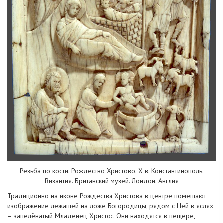
Резьба по кости. Рождество Христово. X в. Константинополь.
Византия. Британский музей. Лондон. Англия
Традиционно на иконе Рождества Христова в центре помещают
изображение лежащей на ложе Богородицы, рядом с Ней в яслях
– запелёнатый Младенец Христос. Они находятся в пещере,