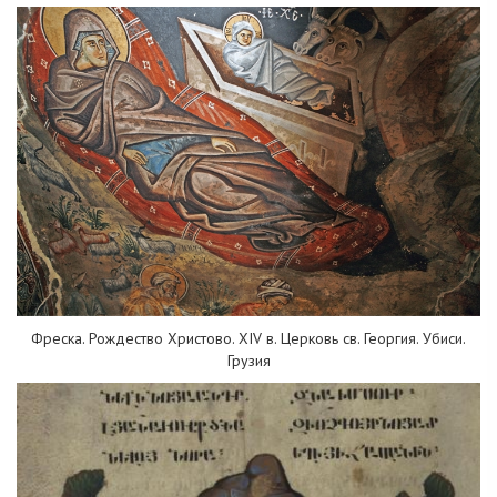
Фреска. Рождество Христово. XIV в. Церковь св. Георгия. Убиси.
Грузия