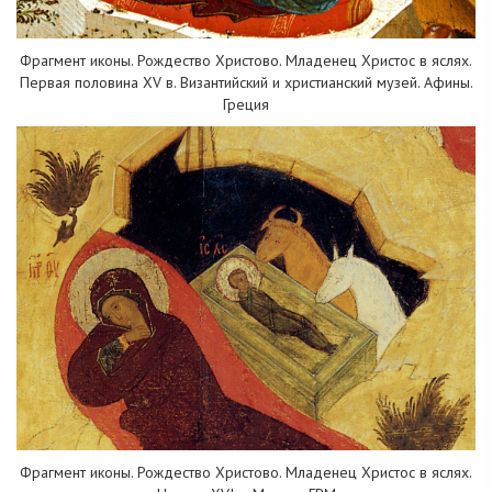
Фрагмент иконы. Рождество Христово. Младенец Христос в яслях.
Первая половина XV в. Византийский и христианский музей. Афины.
Греция
Фрагмент иконы. Рождество Христово. Младенец Христос в яслях.