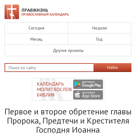
Сегодня
Неделя
Месяц
Год
Другие проекты
Найти
КАЛЕНДАРЬ
МОЛИТВОСЛОВ
БИБЛИЯ
Первое и второе обретение главы
Пророка, Предтечи и Крестителя
Господня Иоанна