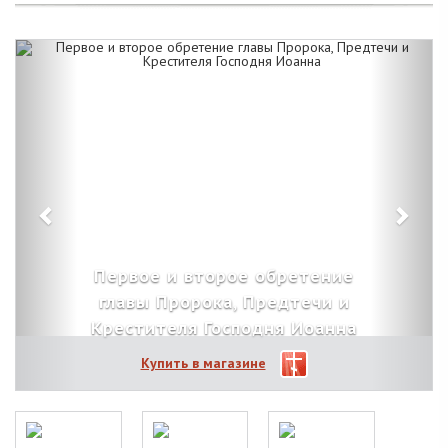
Первое и второе обретение
главы Пророка, Предтечи и
Крестителя Господня Иоанна
Купить в магазине