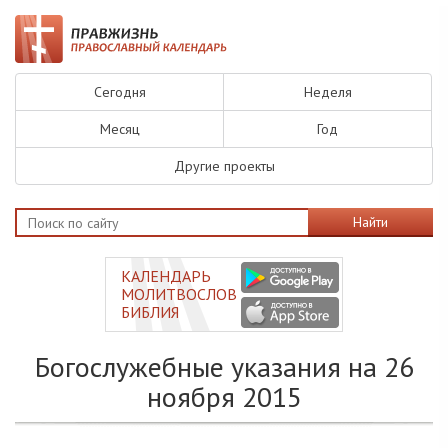
Сегодня
Неделя
Месяц
Год
Другие проекты
Найти
КАЛЕНДАРЬ
МОЛИТВОСЛОВ
БИБЛИЯ
Богослужебные указания на 26
ноября 2015