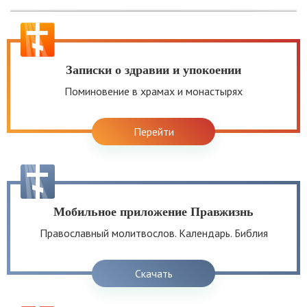
Записки о здравии и упокоении
Поминовение в храмах и монастырях
Перейти
Мобильное приложение Правжизнь
Православный молитвослов. Календарь. Библия
Скачать