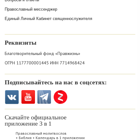
Православный мессенджер
Единый Личный Кабинет священнослужителя
Реквизиты
Благотворительный фонд «Правжизнь»
ОГРН 1177700001445 ИНН 7714968424
Подписывайтесь на нас в соцсетях:
Скачайте официальное
приложение 3 в 1
Православный молитвослов
+ Библия + Календарь в 1 приложении