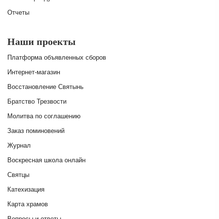
Отчеты
Наши проекты
Платформа объявленных сборов
Интернет-магазин
Восстановление Святынь
Братство Трезвости
Молитва по соглашению
Заказ поминовений
Журнал
Воскресная школа онлайн
Святцы
Катехизация
Карта храмов
Вопросы и ответы