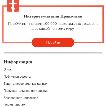
Интернет-магазин Правжизнь
ПравЖизнь - магазин 100 000 православных товаров с
доставкой по всему миру
Перейти
Информация
О нас
Публичная оферта
Защита персональных данных
Пользовательское соглашение
Безопасность платежей
Помочь фонду