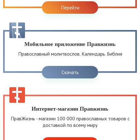
Перейти
Мобильное приложение Правжизнь
Православный молитвослов. Календарь. Библия
Скачать
Интернет-магазин Правжизнь
ПравЖизнь - магазин 100 000 православных товаров с
доставкой по всему миру