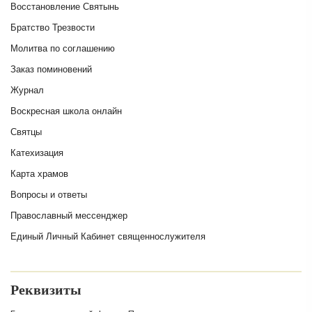
Восстановление Святынь
Братство Трезвости
Молитва по соглашению
Заказ поминовений
Журнал
Воскресная школа онлайн
Святцы
Катехизация
Карта храмов
Вопросы и ответы
Православный мессенджер
Единый Личный Кабинет священнослужителя
Реквизиты