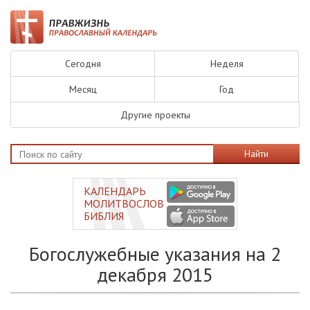
Сегодня
Неделя
Месяц
Год
Другие проекты
Найти
КАЛЕНДАРЬ
МОЛИТВОСЛОВ
БИБЛИЯ
Богослужебные указания на 2
декабря 2015