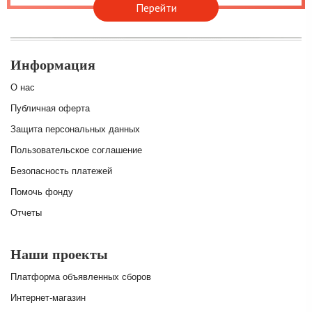
Перейти
Информация
О нас
Публичная оферта
Защита персональных данных
Пользовательское соглашение
Безопасность платежей
Помочь фонду
Отчеты
Наши проекты
Платформа объявленных сборов
Интернет-магазин