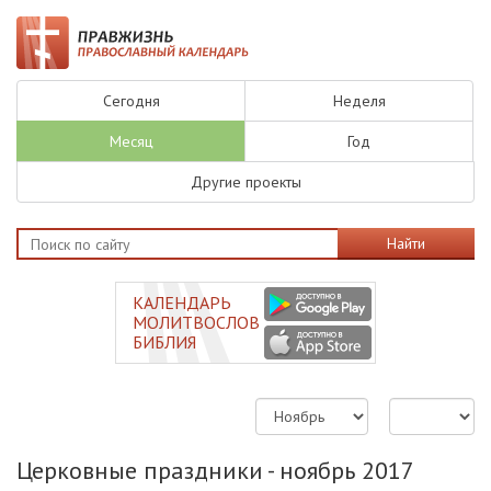
Сегодня
Неделя
Месяц
Год
Другие проекты
Найти
КАЛЕНДАРЬ
МОЛИТВОСЛОВ
БИБЛИЯ
Церковные праздники - ноябрь 2017