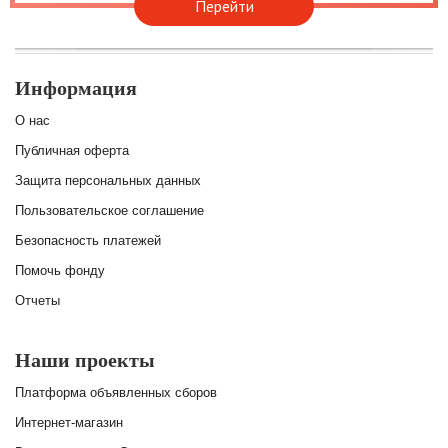
Перейти
Информация
О нас
Публичная оферта
Защита персональных данных
Пользовательское соглашение
Безопасность платежей
Помочь фонду
Отчеты
Наши проекты
Платформа объявленных сборов
Интернет-магазин