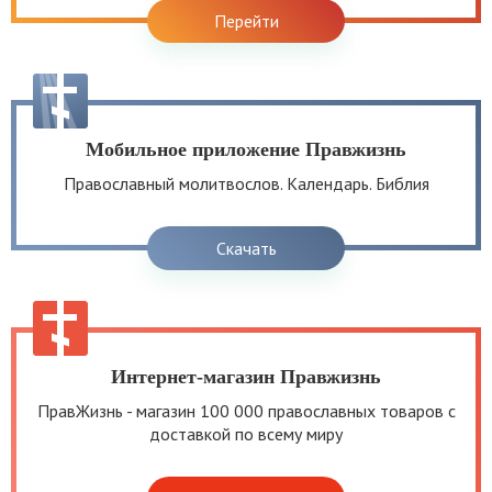
Перейти
Мобильное приложение Правжизнь
Православный молитвослов. Календарь. Библия
Скачать
Интернет-магазин Правжизнь
ПравЖизнь - магазин 100 000 православных товаров с
доставкой по всему миру