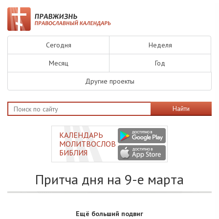
Сегодня
Неделя
Месяц
Год
Другие проекты
Найти
КАЛЕНДАРЬ
МОЛИТВОСЛОВ
БИБЛИЯ
Притча дня на 9-е марта
Ещё больший подвиг