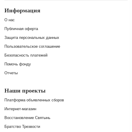
Информация
О нас
Публичная оферта
Защита персональных данных
Пользовательское соглашение
Безопасность платежей
Помочь фонду
Отчеты
Наши проекты
Платформа объявленных сборов
Интернет-магазин
Восстановление Святынь
Братство Трезвости