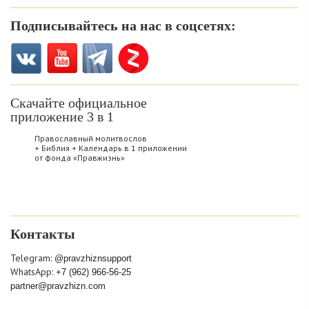
Подписывайтесь на нас в соцсетях:
Скачайте официальное
приложение 3 в 1
Православный молитвослов
+ Библия + Календарь в 1 приложении
от фонда «Правжизнь»
Контакты
Telegram:
@pravzhiznsupport
WhatsApp:
+7 (962) 966-56-25
partner@pravzhizn.com