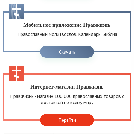
Мобильное приложение Правжизнь
Православный молитвослов. Календарь. Библия
Скачать
Интернет-магазин Правжизнь
ПравЖизнь - магазин 100 000 православных товаров с
доставкой по всему миру
Перейти