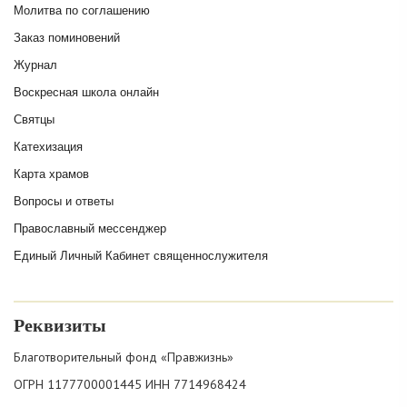
Молитва по соглашению
Заказ поминовений
Журнал
Воскресная школа онлайн
Святцы
Катехизация
Карта храмов
Вопросы и ответы
Православный мессенджер
Единый Личный Кабинет священнослужителя
Реквизиты
Благотворительный фонд «Правжизнь»
ОГРН 1177700001445 ИНН 7714968424