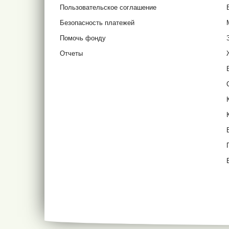
Пользовательское соглашение
Безопасность платежей
Помочь фонду
Отчеты