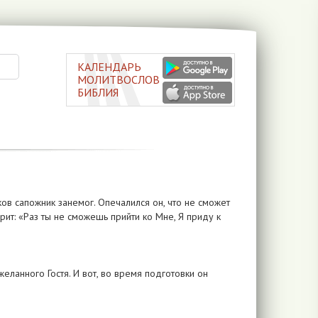
КАЛЕНДАРЬ
МОЛИТВОСЛОВ
БИБЛИЯ
ов сапожник занемог. Опечалился он, что не сможет
орит: «Раз ты не сможешь прийти ко Мне, Я приду к
желанного Гостя. И вот, во время подготовки он