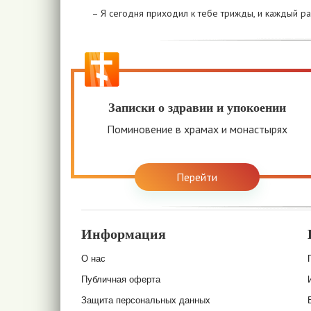
– Я сегодня приходил к тебе трижды, и каждый р
Записки о здравии и упокоении
Поминовение в храмах и монастырях
Перейти
Информация
О нас
Публичная оферта
Защита персональных данных