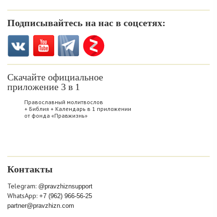
Подписывайтесь на нас в соцсетях:
Скачайте официальное
приложение 3 в 1
Православный молитвослов
+ Библия + Календарь в 1 приложении
от фонда «Правжизнь»
Контакты
Telegram:
@pravzhiznsupport
WhatsApp:
+7 (962) 966-56-25
partner@pravzhizn.com