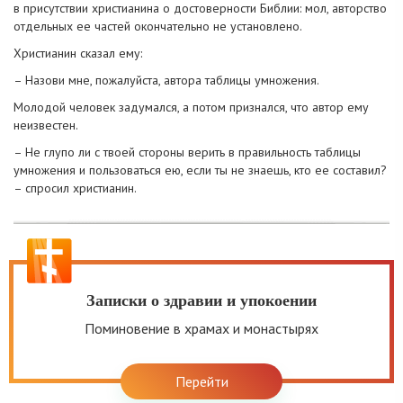
в присутствии христианина о достоверности Библии: мол, авторство
отдельных ее частей окончательно не установлено.
Христианин сказал ему:
– Назови мне, пожалуйста, автора таблицы умножения.
Молодой человек задумался, а потом признался, что автор ему
неизвестен.
– Не глупо ли с твоей стороны верить в правильность таблицы
умножения и пользоваться ею, если ты не знаешь, кто ее составил?
– спросил христианин.
Записки о здравии и упокоении
Поминовение в храмах и монастырях
Перейти