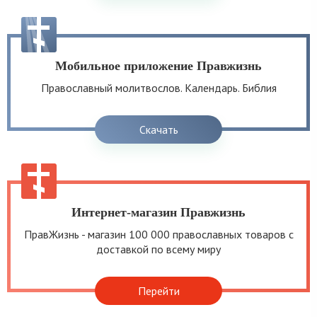
Мобильное приложение Правжизнь
Православный молитвослов. Календарь. Библия
Скачать
Интернет-магазин Правжизнь
ПравЖизнь - магазин 100 000 православных товаров с
доставкой по всему миру
Перейти