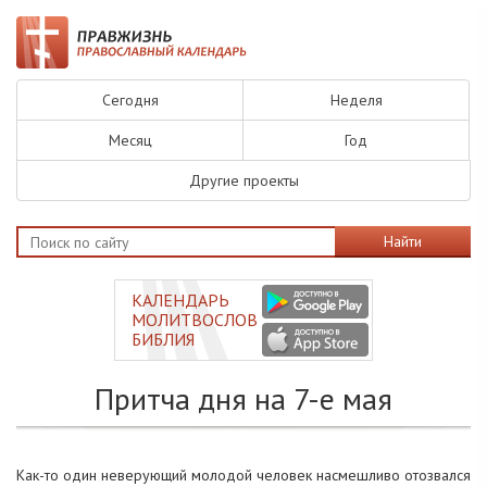
Сегодня
Неделя
Месяц
Год
Другие проекты
Найти
КАЛЕНДАРЬ
МОЛИТВОСЛОВ
БИБЛИЯ
Притча дня на 7-е мая
Как-то один неверующий молодой человек насмешливо отозвался