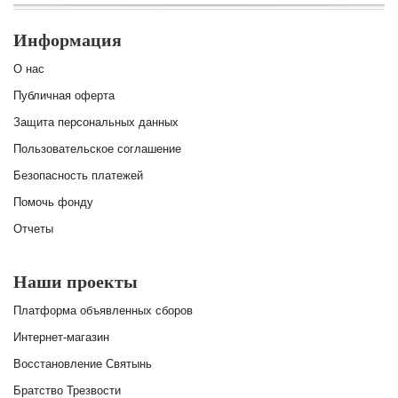
Информация
О нас
Публичная оферта
Защита персональных данных
Пользовательское соглашение
Безопасность платежей
Помочь фонду
Отчеты
Наши проекты
Платформа объявленных сборов
Интернет-магазин
Восстановление Святынь
Братство Трезвости