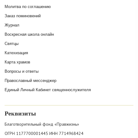
Молитва по соглашению
Заказ поминовений
Журнал
Воскресная школа онлайн
Святцы
Катехизация
Карта храмов
Вопросы и ответы
Православный мессенджер
Единый Личный Кабинет священнослужителя
Реквизиты
Благотворительный фонд «Правжизнь»
ОГРН 1177700001445 ИНН 7714968424