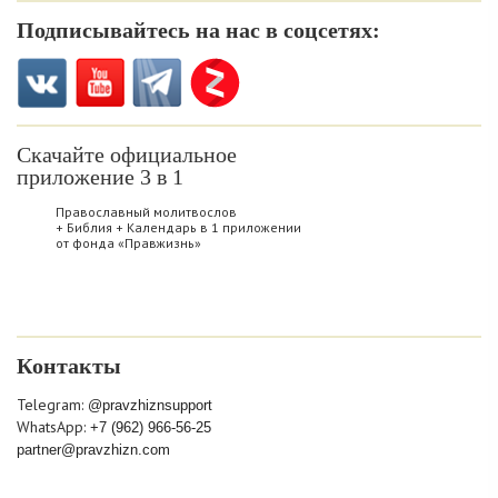
Подписывайтесь на нас в соцсетях:
Скачайте официальное
приложение 3 в 1
Православный молитвослов
+ Библия + Календарь в 1 приложении
от фонда «Правжизнь»
Контакты
Telegram:
@pravzhiznsupport
WhatsApp:
+7 (962) 966-56-25
partner@pravzhizn.com