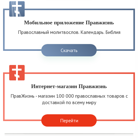
Мобильное приложение Правжизнь
Православный молитвослов. Календарь. Библия
Скачать
Интернет-магазин Правжизнь
ПравЖизнь - магазин 100 000 православных товаров с
доставкой по всему миру
Перейти