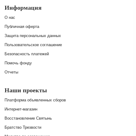
Информация
О нас
Публичная оферта
Защита персональных данных
Пользовательское соглашение
Безопасность платежей
Помочь фонду
Отчеты
Наши проекты
Платформа объявленных сборов
Интернет-магазин
Восстановление Святынь
Братство Трезвости