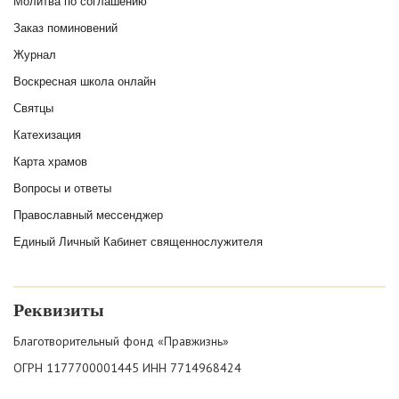
Молитва по соглашению
Заказ поминовений
Журнал
Воскресная школа онлайн
Святцы
Катехизация
Карта храмов
Вопросы и ответы
Православный мессенджер
Единый Личный Кабинет священнослужителя
Реквизиты
Благотворительный фонд «Правжизнь»
ОГРН 1177700001445 ИНН 7714968424