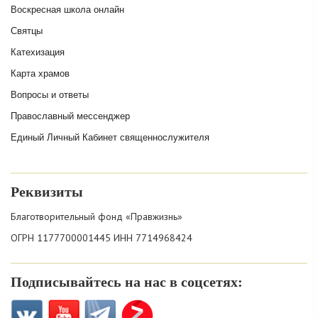
Воскресная школа онлайн
Святцы
Катехизация
Карта храмов
Вопросы и ответы
Православный мессенджер
Единый Личный Кабинет священнослужителя
Реквизиты
Благотворительный фонд «Правжизнь»
ОГРН 1177700001445 ИНН 7714968424
Подписывайтесь на нас в соцсетях: