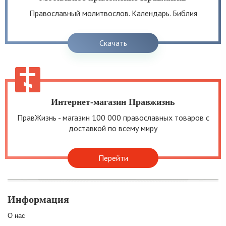
Православный молитвослов. Календарь. Библия
Скачать
Интернет-магазин Правжизнь
ПравЖизнь - магазин 100 000 православных товаров с
доставкой по всему миру
Перейти
Информация
О нас