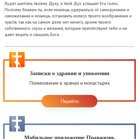
будет шептать твоему Духу, и твой Дух услышит Его голос.
Поэтому блажен ты, если можешь удержаться от самодумания и
саможелания и можешь остановить колесо твоего воображения и
чувств, так как на самом деле нет ничего, кроме твоего
собственного слуха и желания, которые препятствуют тебе и не
дают видеть и слышать Бога.
Записки о здравии и упокоении
Поминовение в храмах и монастырях
Перейти
Мобильное приложение Правжизнь