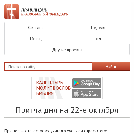
Сегодня
Неделя
Месяц
Год
Другие проекты
Найти
КАЛЕНДАРЬ
МОЛИТВОСЛОВ
БИБЛИЯ
Притча дня на 22-е октября
Пришел как-то к своему учителю ученик и спросил его: