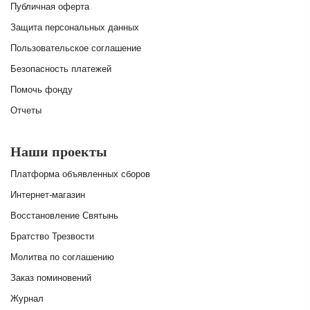
Публичная оферта
Защита персональных данных
Пользовательское соглашение
Безопасность платежей
Помочь фонду
Отчеты
Наши проекты
Платформа объявленных сборов
Интернет-магазин
Восстановление Святынь
Братство Трезвости
Молитва по соглашению
Заказ поминовений
Журнал