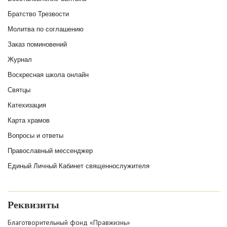
Братство Трезвости
Молитва по соглашению
Заказ поминовений
Журнал
Воскресная школа онлайн
Святцы
Катехизация
Карта храмов
Вопросы и ответы
Православный мессенджер
Единый Личный Кабинет священнослужителя
Реквизиты
Благотворительный фонд «Правжизнь»