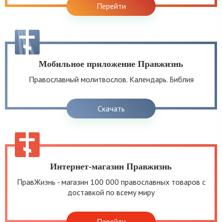
Перейти
Мобильное приложение Правжизнь
Православный молитвослов. Календарь. Библия
Скачать
Интернет-магазин Правжизнь
ПравЖизнь - магазин 100 000 православных товаров с
доставкой по всему миру
Перейти