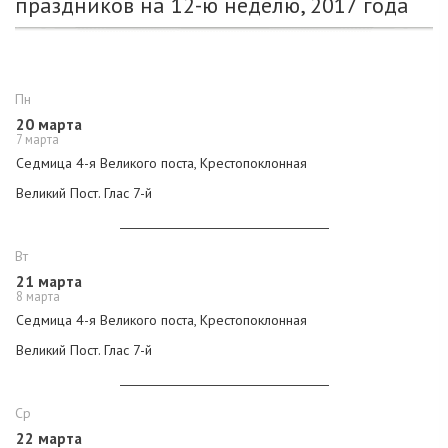
праздников на 12-ю неделю, 2017 года
Пн
20 марта
7 марта
Седмица 4-я Великого поста, Крестопоклонная
Великий Пост.
Глас 7-й
Вт
21 марта
8 марта
Седмица 4-я Великого поста, Крестопоклонная
Великий Пост.
Глас 7-й
Ср
22 марта