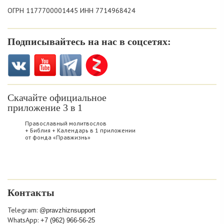
ОГРН 1177700001445 ИНН 7714968424
Подписывайтесь на нас в соцсетях:
Скачайте официальное
приложение 3 в 1
Православный молитвослов
+ Библия + Календарь в 1 приложении
от фонда «Правжизнь»
Контакты
Telegram:
@pravzhiznsupport
WhatsApp:
+7 (962) 966-56-25