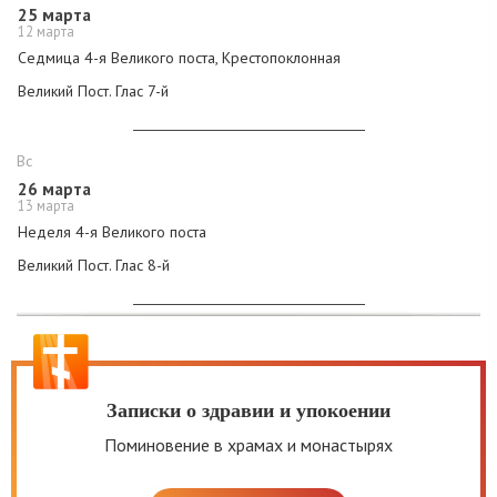
25 марта
12 марта
Седмица 4-я Великого поста, Крестопоклонная
Великий Пост.
Глас 7-й
Вс
26 марта
13 марта
Неделя 4-я Великого поста
Великий Пост.
Глас 8-й
Записки о здравии и упокоении
Поминовение в храмах и монастырях