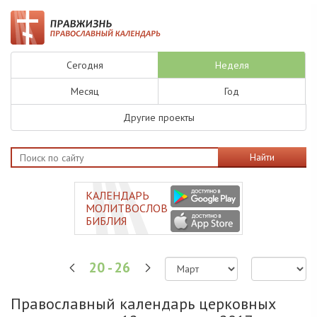
Сегодня
Неделя
Месяц
Год
Другие проекты
Найти
КАЛЕНДАРЬ
МОЛИТВОСЛОВ
БИБЛИЯ
20 - 26
Православный календарь церковных