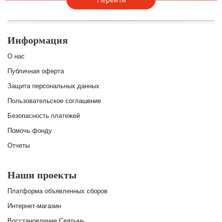
Информация
О нас
Публичная оферта
Защита персональных данных
Пользовательское соглашение
Безопасность платежей
Помочь фонду
Отчеты
Наши проекты
Платформа объявленных сборов
Интернет-магазин
Восстановление Святынь