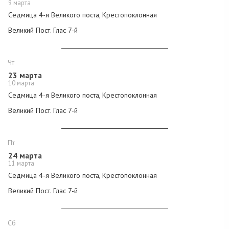
9 марта
Седмица 4-я Великого поста, Крестопоклонная
Великий Пост.
Глас 7-й
Чт
23 марта
10 марта
Седмица 4-я Великого поста, Крестопоклонная
Великий Пост.
Глас 7-й
Пт
24 марта
11 марта
Седмица 4-я Великого поста, Крестопоклонная
Великий Пост.
Глас 7-й
Сб