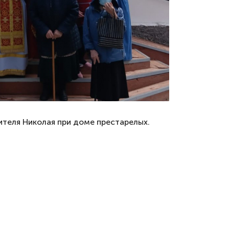
ителя Николая при доме престарелых.