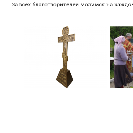
За всех благотворителей молимся на каждо