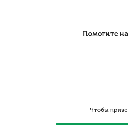
Помогите на
Чтобы приве