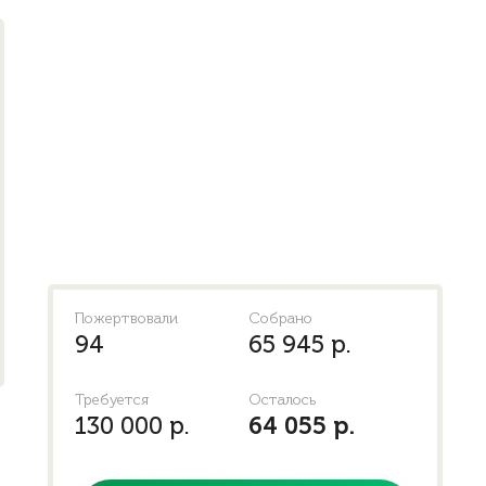
Пожертвовали
Собрано
94
65 945 р.
Требуется
Осталось
130 000 р.
64 055 р.