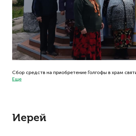
Сбор средств на приобретение Голгофы в храм свят
Еще
Иерей