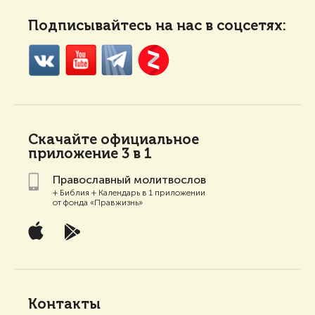
Подписывайтесь на нас в соцсетях:
Скачайте
официальное
приложение 3 в 1
Православный молитвослов
+ Библия + Календарь в 1 приложении
от фонда «Правжизнь»
Контакты