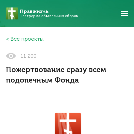
Правжизнь
Платформа объявленных сборов
Все проекты
11 200
Пожертвование сразу всем
подопечным Фонда