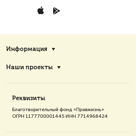
Информация
Наши проекты
Реквизиты
Благотворительный фонд «Правжизнь»
ОГРН 1177700001445 ИНН 7714968424