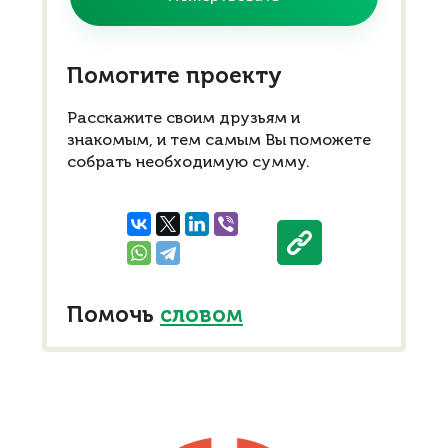
Помогите проекту
Расскажите своим друзьям и
знакомым, и тем самым Вы поможете
собрать необходимую сумму.
Помочь
словом