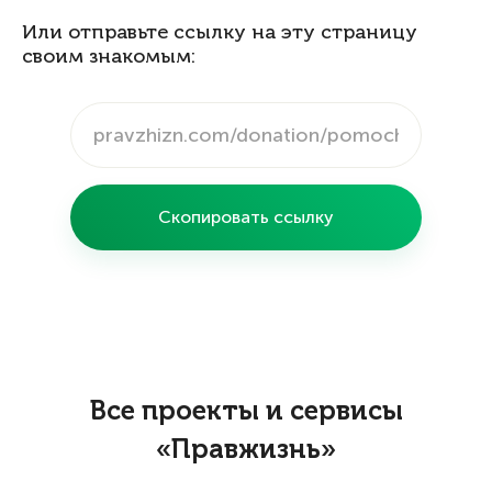
Или отправьте ссылку на эту страницу
своим знакомым:
Скопировать ссылку
Все проекты и сервисы
«Правжизнь»