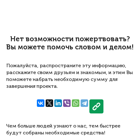
Нет возможности пожертвовать?
Вы можете помочь словом и делом!
Пожалуйста, распространите эту информацию,
расскажите своим друзьям и знакомым, и этим Вы
поможете набрать необходимую сумму для
завершения проекта.
Чем больше людей узнают о нас, тем быстрее
будут собраны необходимые средства!