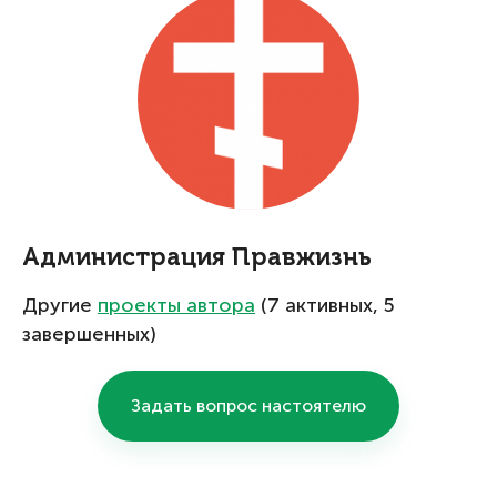
Администрация Правжизнь
Другие
проекты автора
(7 активных, 5
завершенных)
Задать вопрос настоятелю