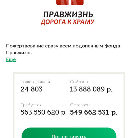
Пожертвование сразу всем подопечным фонда
Правжизнь
Еще
Пожертвовали
Собрано
24 803
13 888 089 р.
Требуется
Осталось
563 550 620 р.
549 662 531 р.
Пожертвовать