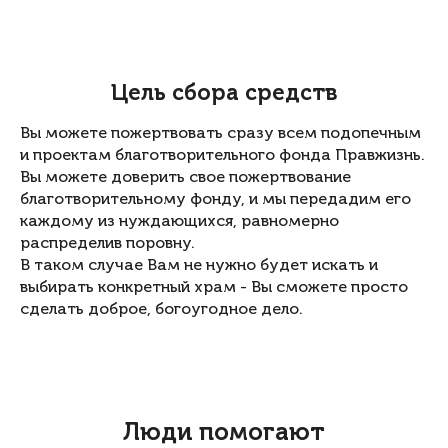
Цель сбора средств
Вы можете пожертвовать сразу всем подопечным
и проектам благотворительного фонда Правжизнь.
Вы можете доверить свое пожертвование
благотворительному фонду, и мы передадим его
каждому из нуждающихся, равномерно
распределив поровну.
В таком случае Вам не нужно будет искать и
выбирать конкретный храм - Вы сможете просто
сделать доброе, богоугодное дело.
Люди помогают