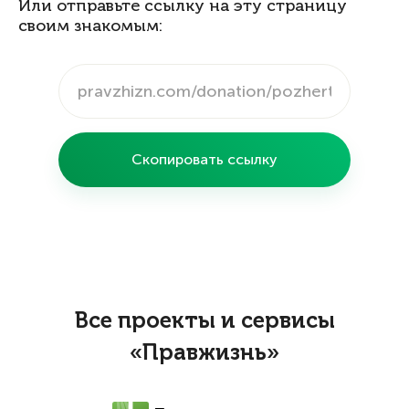
Или отправьте ссылку на эту страницу
своим знакомым:
Скопировать ссылку
Все проекты и сервисы
«Правжизнь»