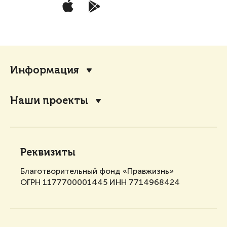
Информация
Наши проекты
Реквизиты
Благотворительный фонд «Правжизнь»
ОГРН 1177700001445 ИНН 7714968424