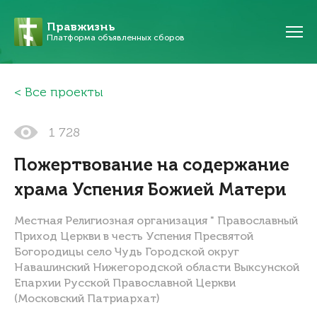
Правжизнь
Платформа объявленных сборов
Все проекты
1 728
Пожертвование на содержание
храма Успения Божией Матери
Местная Религиозная организация " Православный
Приход Церкви в честь Успения Пресвятой
Богородицы село Чудь Городской округ
Навашинский Нижегородской области Выксунской
Епархии Русской Православной Церкви
(Московский Патриархат)