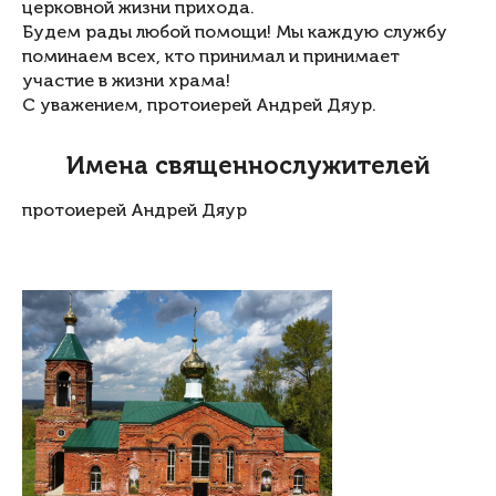
церковной жизни прихода.
Будем рады любой помощи! Мы каждую службу
поминаем всех, кто принимал и принимает
участие в жизни храма!
С уважением, протоиерей Андрей Дяур.
Имена священнослужителей
протоиерей Андрей Дяур