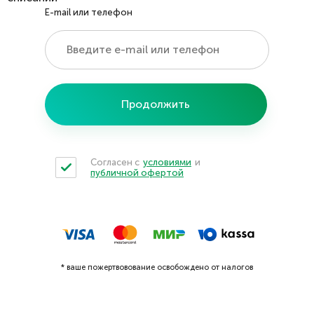
E-mail или телефон
Продолжить
Согласен с
условиями
и
публичной офертой
* ваше пожертвовование освобождено от налогов