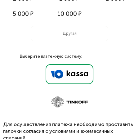
5 000
₽
10 000
₽
Выберите платежную систему:
Для осуществления платежа необходимо проставить
галочки согласия с условиями и ежемесячных
списаний