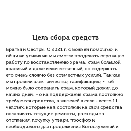
Цель сбора средств
Братья и Сестры! С 2021 г. с Божьей помощью, и
общими усилиями мы смогли проделать огромную
работу по восстановлению храма, храм большой,
красивый и даже величественный, но содержать
его очень сложно без совместных усилий. Так как
мы провели электричество, газификацию, чтоб
можно было сохранить храм, который дожил до
наших дней. Но на поддержания храма постоянно
требуются средства, а жителей в селе - всего 11
человек, которые не в состоянии на свои средства
оплачивать текущие ремонты, расходы за
отопления, покупку утвари, просфор и
необходимого для продолжения Богослужений и