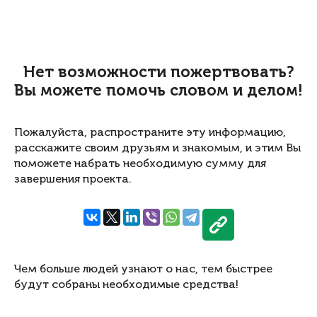
Нет возможности пожертвовать?
Вы можете помочь словом и делом!
Пожалуйста, распространите эту информацию,
расскажите своим друзьям и знакомым, и этим Вы
поможете набрать необходимую сумму для
завершения проекта.
Чем больше людей узнают о нас, тем быстрее
будут собраны необходимые средства!