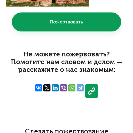
Пожертвовать
Не можете пожервовать?
Помогите нам словом и делом —
расскажите о нас знакомым:
Сделать пожертвование