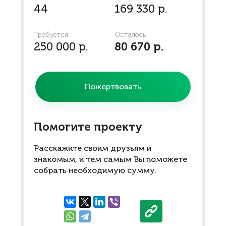
44
169 330 р.
Требуется
Осталось
250 000 р.
80 670 р.
Пожертвовать
Помогите проекту
Расскажите своим друзьям и
знакомым, и тем самым Вы поможете
собрать необходимую сумму.