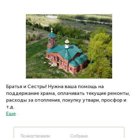
Братья и Сестры! Нужна ваша помощь на
поддержание храма, оплачивать текущие ремонты,
расходы за отопления, покупку утвари, просфор и
т.д.
Еще
Пожертвовали
Собрано