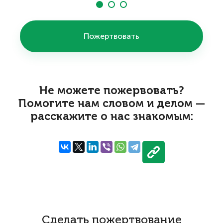
Пожертвовать
Не можете пожервовать?
Помогите нам словом и делом —
расскажите о нас знакомым:
Сделать пожертвование