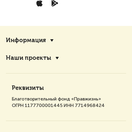
Информация
Наши проекты
Реквизиты
Благотворительный фонд «Правжизнь»
ОГРН 1177700001445 ИНН 7714968424