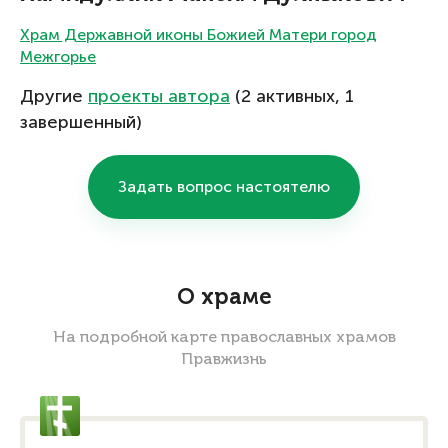
Храм Державной иконы Божией Матери город
Межгорье
Другие
проекты автора
(2 активных, 1
завершенный)
Задать вопрос настоятелю
О храме
На подробной карте православных храмов
Правжизнь