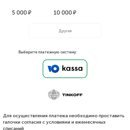
5 000
₽
10 000
₽
Выберите платежную систему:
Для осуществления платежа необходимо проставить
галочки согласия с условиями и ежемесячных
списаний