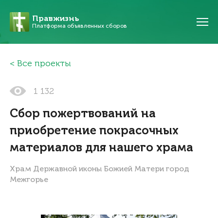
Правжизнь
Платформа объявленных сборов
Все проекты
1 132
Сбор пожертвований на
приобретение покрасочных
материалов для нашего храма
Храм Державной иконы Божией Матери город
Межгорье