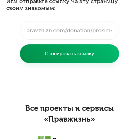
Или отправьте ссылку на эту страницу
своим знакомым:
Скопировать ссылку
Все проекты и сервисы
«Правжизнь»