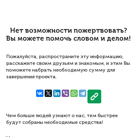
Нет возможности пожертвовать?
Вы можете помочь словом и делом!
Пожалуйста, распространите эту информацию,
расскажите своим друзьям и знакомым, и этим Вы
поможете набрать необходимую сумму для
завершения проекта.
Чем больше людей узнают о нас, тем быстрее
будут собраны необходимые средства!