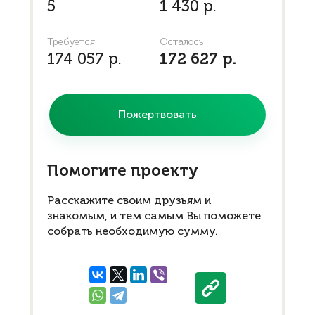
5
1 430 р.
Требуется
Осталось
174 057 р.
172 627 р.
Пожертвовать
Помогите проекту
Расскажите своим друзьям и
знакомым, и тем самым Вы поможете
собрать необходимую сумму.