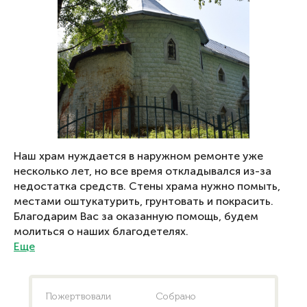
Наш храм нуждается в наружном ремонте уже
несколько лет, но все время откладывался из-за
недостатка средств. Стены храма нужно помыть,
местами оштукатурить, грунтовать и покрасить.
Благодарим Вас за оказанную помощь, будем
молиться о наших благодетелях.
Еще
Пожертвовали
Собрано