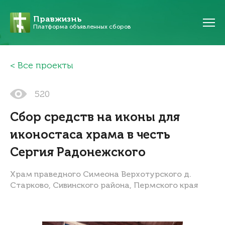
Правжизнь
Платформа объявленных сборов
Все проекты
520
Сбор средств на иконы для
иконостаса храма в честь
Сергия Радонежского
Храм праведного Симеона Верхотурского д.
Старково, Сивинского района, Пермского края