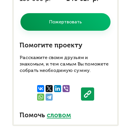
Пожертвовать
Помогите проекту
Расскажите своим друзьям и
знакомым, и тем самым Вы поможете
собрать необходимую сумму.
Помочь
словом