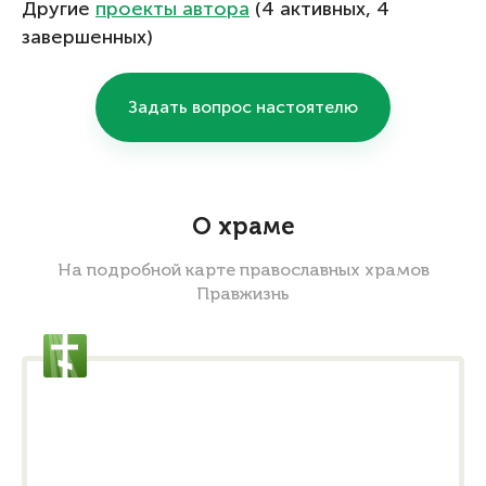
Другие
проекты автора
(4 активных, 4
завершенных)
Задать вопрос настоятелю
О храме
На подробной карте православных храмов
Правжизнь