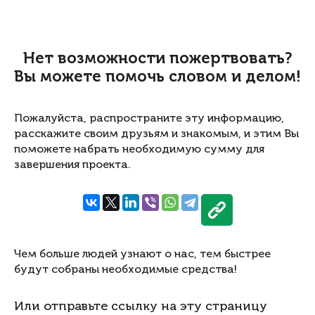
Нет возможности пожертвовать?
Вы можете помочь словом и делом!
Пожалуйста, распространите эту информацию,
расскажите своим друзьям и знакомым, и этим Вы
поможете набрать необходимую сумму для
завершения проекта.
Чем больше людей узнают о нас, тем быстрее
будут собраны необходимые средства!
Или отправьте ссылку на эту страницу