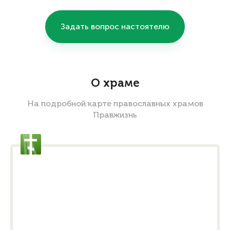
Задать вопрос настоятелю
О храме
На подробной карте православных храмов
Правжизнь