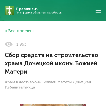
Правжизнь
Платформа объявленных сборов
Все проекты
1 993
Сбор средств на строительство
храма Донецкой иконы Божией
Матери
Храм в честь иконы Божией Матери Донецкая
Избавительница