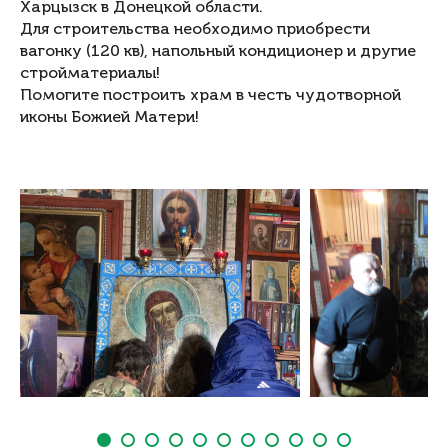
Харцызск в Донецкой области.
Для строительства необходимо приобрести
вагонку (120 кв), напольный кондиционер и другие
стройматериалы!
Помогите построить храм в честь чудотворной
иконы Божией Матери!