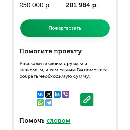
250 000 р.
201 984 р.
Пожертвовать
Помогите проекту
Расскажите своим друзьям и
знакомым, и тем самым Вы поможете
собрать необходимую сумму.
Помочь
словом