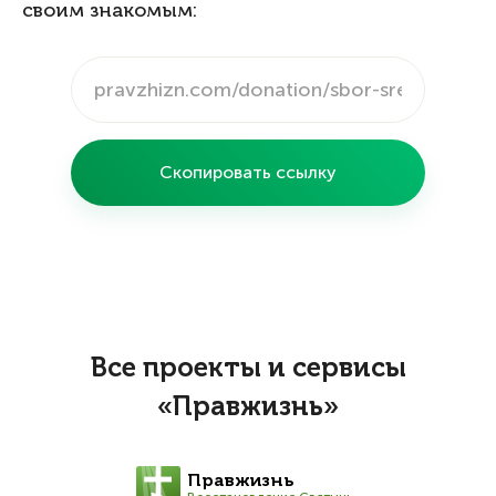
своим знакомым:
Скопировать ссылку
Все проекты и сервисы
«Правжизнь»
Правжизнь