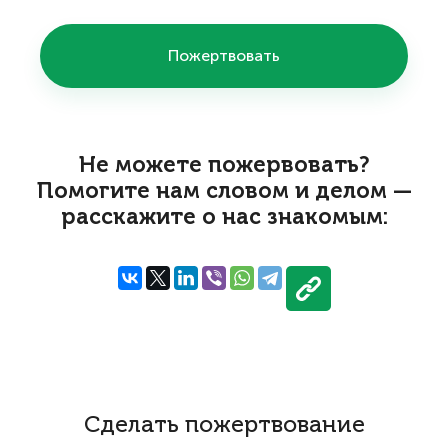
Пожертвовать
Не можете пожервовать?
Помогите нам словом и делом —
расскажите о нас знакомым:
Сделать пожертвование