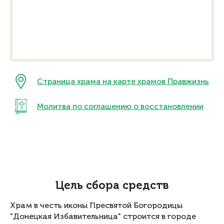
Страница храма на карте храмов Правжизнь
Молитва по соглашению о восстановлении
Цель сбора средств
Храм в честь иконы Пресвятой Богородицы
"Донецкая Избавительница" строится в городе