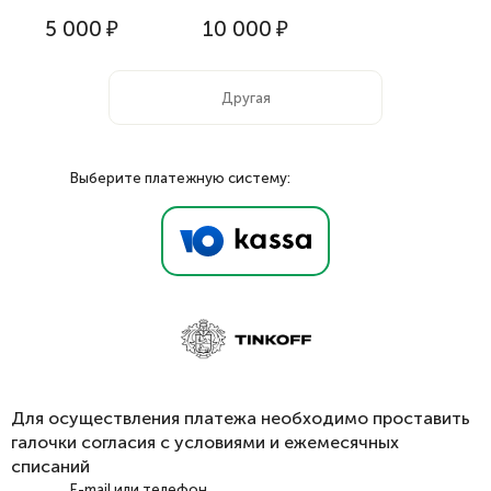
5 000
₽
10 000
₽
Выберите платежную систему:
Для осуществления платежа необходимо проставить
галочки согласия с условиями и ежемесячных
списаний
E-mail или телефон