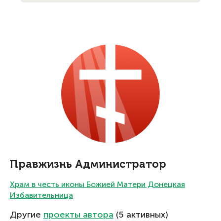
Правжизнь Администратор
Храм в честь иконы Божией Матери Донецкая
Избавительница
Другие
проекты автора
(5 активных)