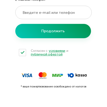
Продолжить
Согласен с
условиями
и
публичной офертой
* ваше пожертвовование освобождено от налогов