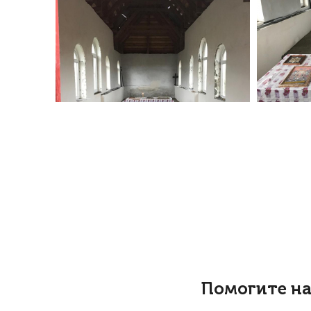
Помогите на