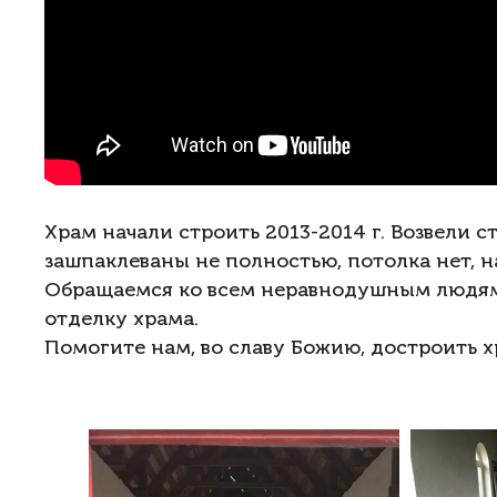
Храм начали строить 2013-2014 г. Возвели 
зашпаклеваны не полностью, потолка нет, н
Обращаемся ко всем неравнодушным людям 
отделку храма.
Помогите нам, во славу Божию, достроить х