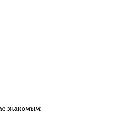
ас знакомым: