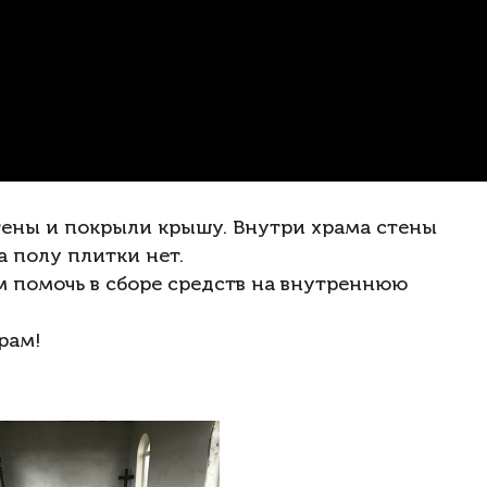
стены и покрыли крышу. Внутри храма стены
а полу плитки нет.
помочь в сборе средств на внутреннюю
рам!