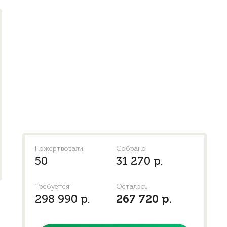
Пожертвовали
Собрано
50
31 270 р.
Требуется
Осталось
298 990 р.
267 720 р.