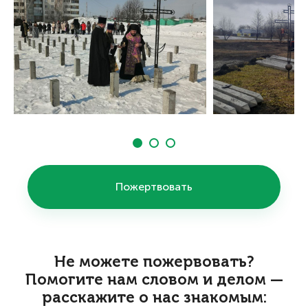
Пожертвовать
Не можете пожервовать?
Помогите нам словом и делом —
расскажите о нас знакомым: