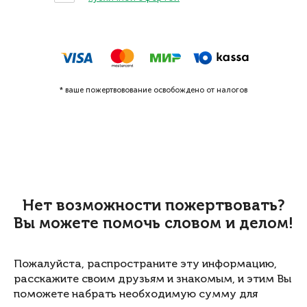
* ваше пожертвовование освобождено от налогов
Нет возможности пожертвовать?
Вы можете помочь словом и делом!
Пожалуйста, распространите эту информацию,
расскажите своим друзьям и знакомым, и этим Вы
поможете набрать необходимую сумму для