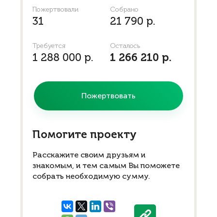
Пожертвовали
Собрано
31
21 790 р.
Требуется
Осталось
1 288 000 р.
1 266 210 р.
Пожертвовать
Помогите проекту
Расскажите своим друзьям и
знакомым, и тем самым Вы поможете
собрать необходимую сумму.