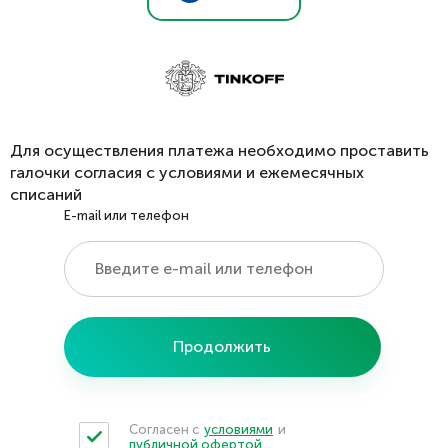
Для осуществления платежа необходимо проставить
галочки согласия с условиями и ежемесячных
списаний
E-mail или телефон
Продолжить
Согласен с
условиями
и
публичной офертой