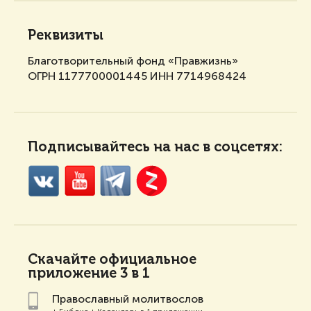
Реквизиты
Благотворительный фонд «Правжизнь»
ОГРН 1177700001445 ИНН 7714968424
Подписывайтесь на нас в соцсетях:
Скачайте
официальное
приложение 3 в 1
Православный молитвослов