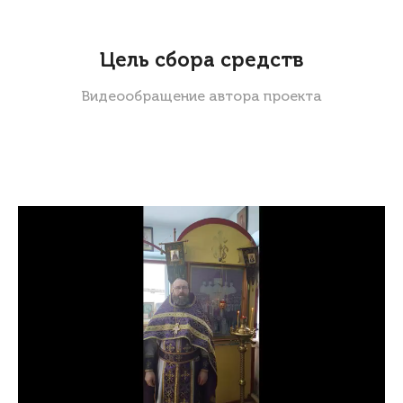
Цель сбора средств
Видеообращение автора проекта