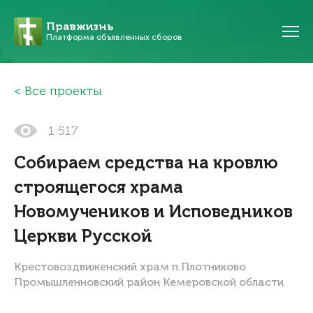
Правжизнь
Платформа объявленных сборов
Все проекты
1 517
Собираем средства на кровлю
строящегося храма
Новомучеников и Исповедников
Церкви Русской
Крестовоздвиженский храм п.Плотниково
Промышленновский район Кемеровской области