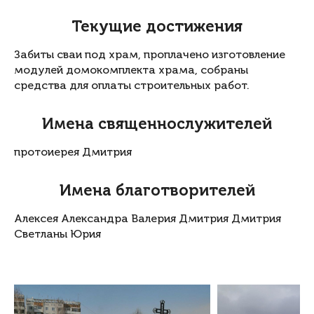
Текущие достижения
Забиты сваи под храм, проплачено изготовление
модулей домокомплекта храма, собраны
средства для оплаты строительных работ.
Имена священнослужителей
протоиерея Дмитрия
Имена благотворителей
Алексея Александра Валерия Дмитрия Дмитрия
Светланы Юрия