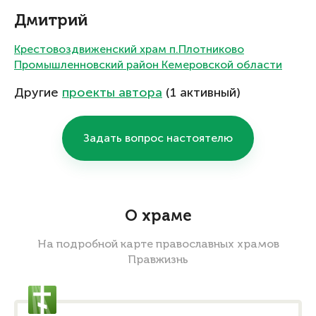
Дмитрий
Крестовоздвиженский храм п.Плотниково
Промышленновский район Кемеровской области
Другие
проекты автора
(1 активный)
Задать вопрос настоятелю
О храме
На подробной карте православных храмов
Правжизнь