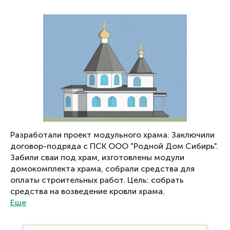
Разработали проект модульного храма. Заключили
договор-подряда с ПСК ООО "Родной Дом Сибирь".
Забили сваи под храм, изготовлены модули
домокомплекта храма, собрали средства для
оплаты строительных работ. Цель: собрать
средства на возведение кровли храма.
Еще