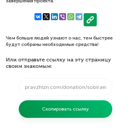
завершения проекта.
Чем больше людей узнают о нас, тем быстрее
будут собраны необходимые средства!
Или отправьте ссылку на эту страницу
своим знакомым:
Скопировать ссылку