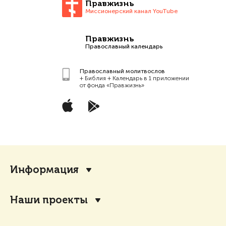
Правжизнь
Миссионерский канал YouTube
Правжизнь
Православный календарь
Православный молитвослов
+ Библия + Календарь в 1 приложении
от фонда «Правжизнь»
Информация
Наши проекты