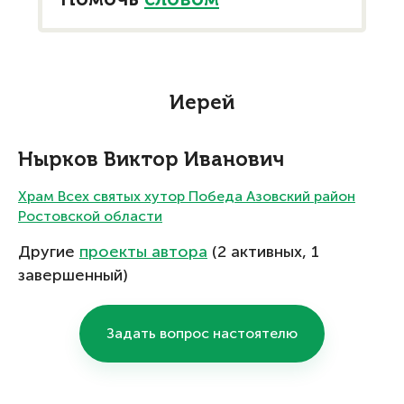
Помочь
словом
Иерей
Нырков Виктор Иванович
Храм Всех святых хутор Победа Азовский район
Ростовской области
Другие
проекты автора
(2 активных, 1
завершенный)
Задать вопрос настоятелю