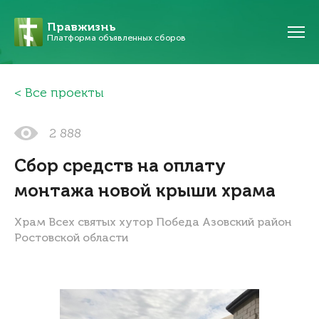
Правжизнь
Платформа объявленных сборов
Все проекты
2 888
Сбор средств на оплату
монтажа новой крыши храма
Храм Всех святых хутор Победа Азовский район
Ростовской области