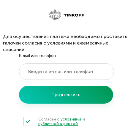
Для осуществления платежа необходимо проставить
галочки согласия с условиями и ежемесячных
списаний
E-mail или телефон
Продолжить
Согласен с
условиями
и
публичной офертой