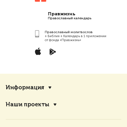
Правжизнь
Православный календарь
Православный молитвослов
+ Библия + Календарь в 1 приложении
от фонда «Правжизнь»
Информация
Наши проекты