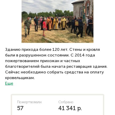
Зданию прихода более 120 лет. Стены и кровля
были в разрушенном состоянии. С 2014 года
пожертвованием прихожан и частных
благотворителей была начата реставрация здания.
Сейчас необходимо собрать средства на оплату
кровельщикам.
Еще
Пожертвовали
Собрано
57
41 341 р.