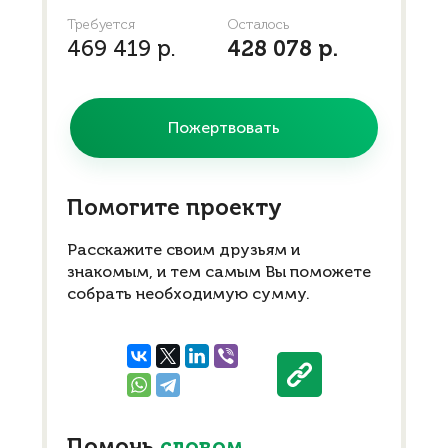
Требуется
Осталось
469 419 р.
428 078 р.
Пожертвовать
Помогите проекту
Расскажите своим друзьям и
знакомым, и тем самым Вы поможете
собрать необходимую сумму.