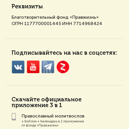
Реквизиты
Благотворительный фонд «Правжизнь»
ОГРН 1177700001445 ИНН 7714968424
Подписывайтесь на нас в соцсетях:
Скачайте
официальное
приложение 3 в 1
Православный молитвослов
+ Библия + Календарь в 1 приложении
от фонда «Правжизнь»