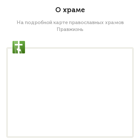
О храме
На подробной карте православных храмов
Правжизнь