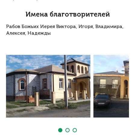
Имена благотворителей
Рабов Божьих Иерея Виктора, Игоря, Владимира,
Алексея, Надежды