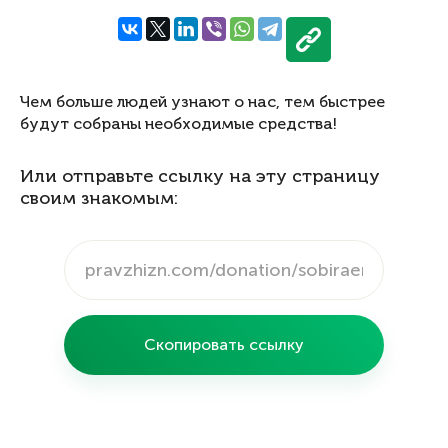
Чем больше людей узнают о нас, тем быстрее
будут собраны необходимые средства!
Или отправьте ссылку на эту страницу
своим знакомым:
Скопировать ссылку