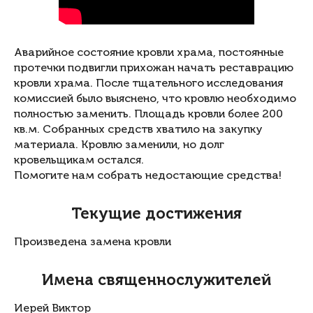
Аварийное состояние кровли храма, постоянные
протечки подвигли прихожан начать реставрацию
кровли храма. После тщательного исследования
комиссией было выяснено, что кровлю необходимо
полностью заменить. Площадь кровли более 200
кв.м. Собранных средств хватило на закупку
материала. Кровлю заменили, но долг
кровельщикам остался.
Помогите нам собрать недостающие средства!
Текущие достижения
Произведена замена кровли
Имена священнослужителей
Иерей Виктор