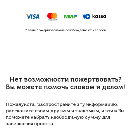
* ваше пожертвовование освобождено от налогов
Нет возможности пожертвовать?
Вы можете помочь словом и делом!
Пожалуйста, распространите эту информацию,
расскажите своим друзьям и знакомым, и этим Вы
поможете набрать необходимую сумму для
завершения проекта.