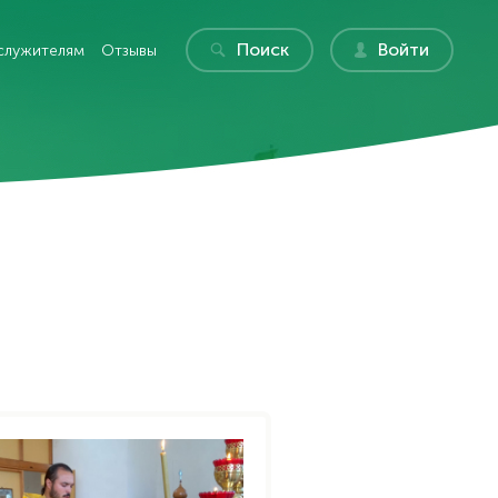
Поиск
Войти
служителям
Отзывы