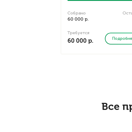
Собрано
Ост
60 000 р.
Требуется
Подробн
60 000 р.
Все п