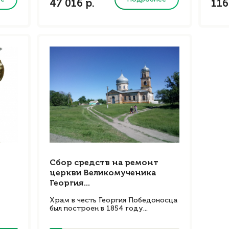
47 016 р.
116
Сбор средств на ремонт
церкви Великомученика
Георгия...
Храм в честь Георгия Победоносца
был построен в 1854 году...