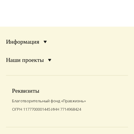
Информация
Наши проекты
Реквизиты
Благотворительный фонд «Правжизнь»
ОГРН 1177700001445 ИНН 7714968424