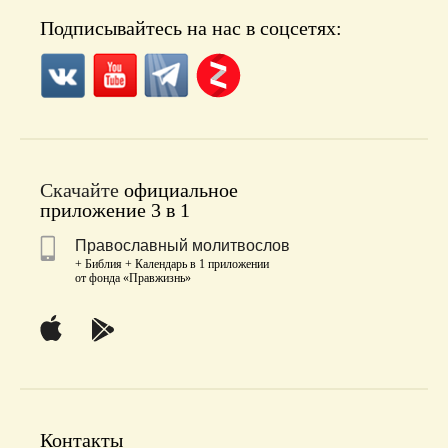
Подписывайтесь на нас в соцсетях:
Скачайте
официальное
приложение 3 в 1
Православный молитвослов
+ Библия + Календарь в 1 приложении
от фонда «Правжизнь»
Контакты