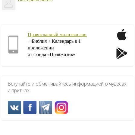
Православный молитвослов
+ Библия + Календарь в 1
приложении
от фонда «Правжизнь»
Вступайте и обменивайтесь информацией о чудесах
и притчах