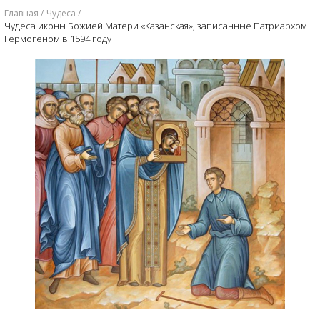
Главная
Чудеса
Чудеса иконы Божией Матери «Казанская», записанные Патриархом
Гермогеном в 1594 году