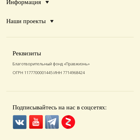
Информация
Наши проекты
Реквизиты
Благотворительный фонд «Правжизнь»
ОГРН 1177700001445 ИНН 7714968424
Подписывайтесь на нас в соцсетях: