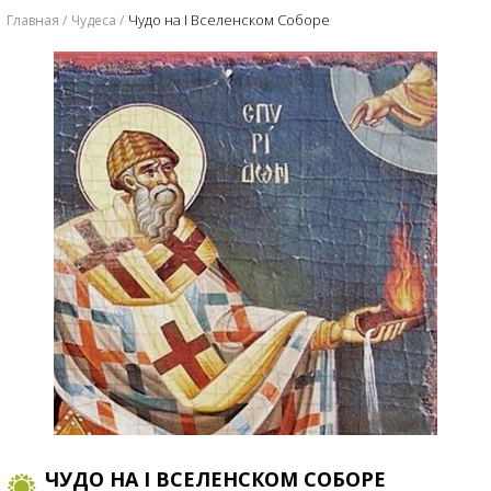
Чудо на I Вселенском Соборе
Главная
Чудеса
ЧУДО НА I ВСЕЛЕНСКОМ СОБОРЕ