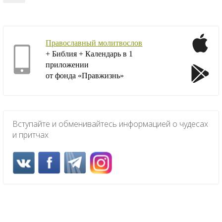
Православный молитвослов
+ Библия + Календарь в 1
приложении
от фонда «Правжизнь»
Вступайте и обменивайтесь информацией о чудесах
и притчах