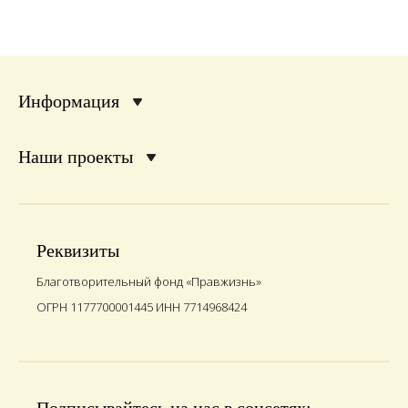
Информация
Наши проекты
Реквизиты
Благотворительный фонд «Правжизнь»
ОГРН 1177700001445 ИНН 7714968424