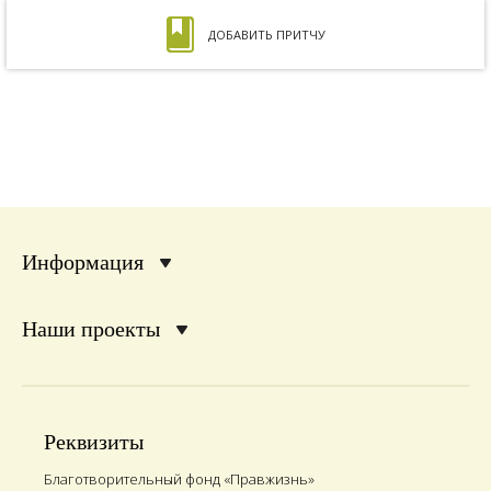
ДОБАВИТЬ ПРИТЧУ
Информация
Наши проекты
Реквизиты
Благотворительный фонд «Правжизнь»