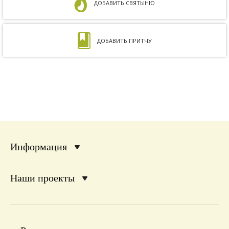
ДОБАВИТЬ СВЯТЫНЮ
ДОБАВИТЬ ПРИТЧУ
Информация
Наши проекты