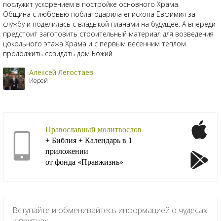
послужит ускорением в постройке основного Храма.
Община с любовью поблагодарила епископа Евфимия за
службу и поделилась с владыкой планами на будущее. А впереди
предстоит заготовить строительный материал для возведения
цокольного этажа Храма и с первым весенним теплом
продолжить созидать дом Божий.
Алексей Легостаев
Иерей
Православный молитвослов
+ Библия + Календарь в 1
приложении
от фонда «Правжизнь»
Вступайте и обменивайтесь информацией о чудесах