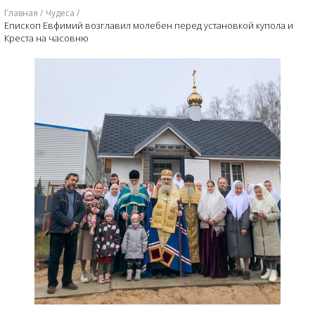
Главная
Чудеса
Епископ Евфимий возглавил молебен перед установкой купола и
Креста на часовню