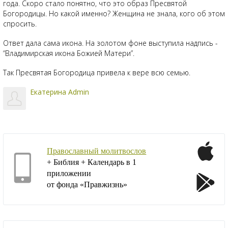
года. Скоро стало понятно, что это образ Пресвятой
Богородицы. Но какой именно? Женщина не знала, кого об этом
спросить.
Ответ дала сама икона. На золотом фоне выступила надпись -
“Владимирская икона Божией Матери”.
Так Пресвятая Богородица привела к вере всю семью.
Екатерина Admin
Православный молитвослов
+ Библия + Календарь в 1
приложении
от фонда «Правжизнь»