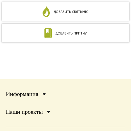
ДОБАВИТЬ СВЯТЫНЮ
ДОБАВИТЬ ПРИТЧУ
Информация
Наши проекты