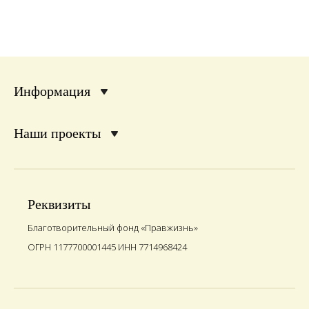
Информация
Наши проекты
Реквизиты
Благотворительный фонд «Правжизнь»
ОГРН 1177700001445 ИНН 7714968424