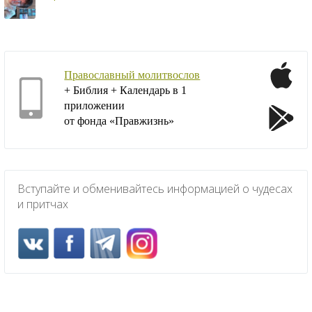
Православный молитвослов
+ Библия + Календарь в 1
приложении
от фонда «Правжизнь»
Вступайте и обменивайтесь информацией о чудесах
и притчах