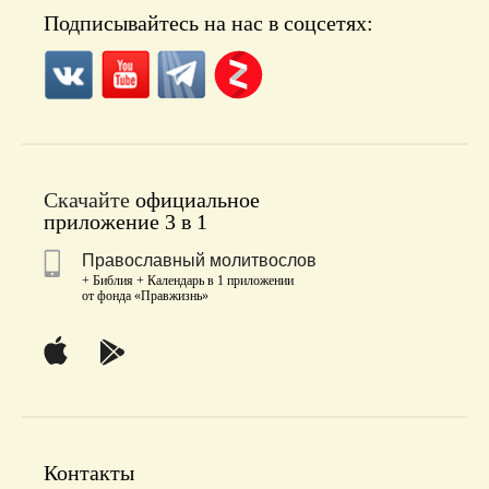
Подписывайтесь на нас в соцсетях:
Скачайте
официальное
приложение 3 в 1
Православный молитвослов
+ Библия + Календарь в 1 приложении
от фонда «Правжизнь»
Контакты