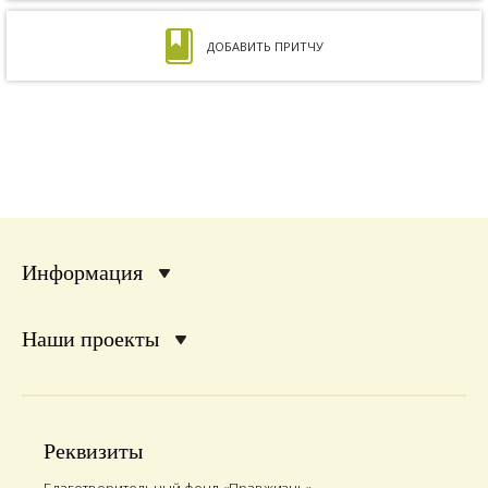
ДОБАВИТЬ ПРИТЧУ
Информация
Наши проекты
Реквизиты