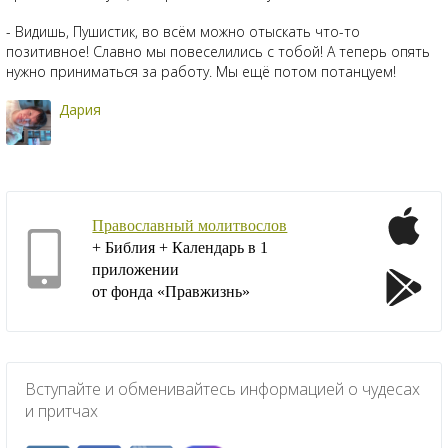
- Видишь, Пушистик, во всём можно отыскать что-то
позитивное! Славно мы повеселились с тобой! А теперь опять
нужно приниматься за работу. Мы ещё потом потанцуем!
Дария
Православный молитвослов
+ Библия + Календарь в 1
приложении
от фонда «Правжизнь»
Вступайте и обменивайтесь информацией о чудесах
и притчах