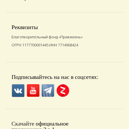
Реквизиты
Благотворительный фонд «Правжизнь»
ОГРН 1177700001445 ИНН 7714968424
Подписывайтесь на нас в соцсетях:
Скачайте
официальное