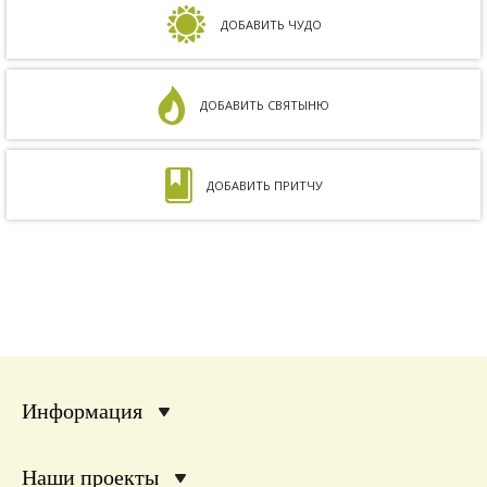
на совместимость показал, что мы с мужем
несовместимы. Кроме того, мне ставили...
ДОБАВИТЬ ЧУДО
ДОБАВИТЬ СВЯТЫНЮ
ДОБАВИТЬ ПРИТЧУ
Информация
Наши проекты