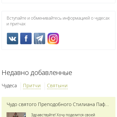
Вступайте и обменивайтесь информацией о чудесах
и притчах
Недавно добавленные
Чудеса
Притчи
Святыни
Чудо святого Преподобного Стилиана Пафлагонского
Здравствуйте! Хочу поделится своей